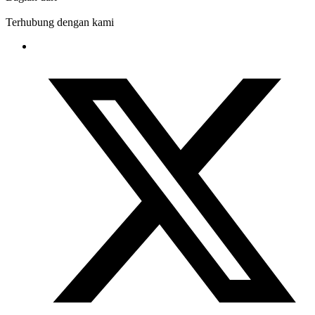
Terhubung dengan kami