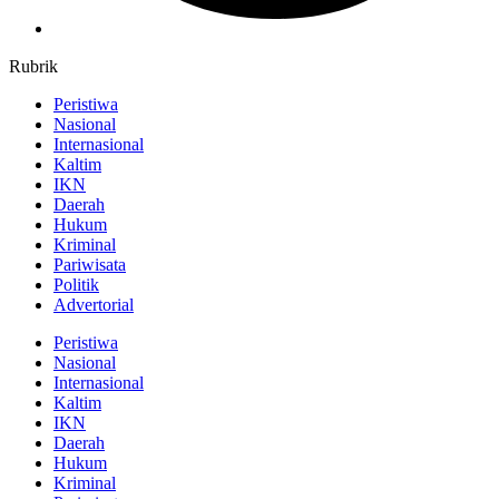
Rubrik
Peristiwa
Nasional
Internasional
Kaltim
IKN
Daerah
Hukum
Kriminal
Pariwisata
Politik
Advertorial
Peristiwa
Nasional
Internasional
Kaltim
IKN
Daerah
Hukum
Kriminal