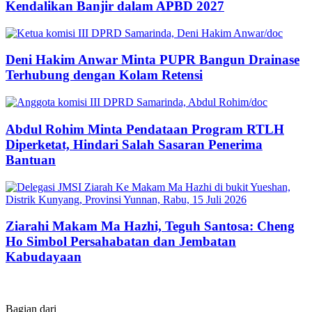
Kendalikan Banjir dalam APBD 2027
Deni Hakim Anwar Minta PUPR Bangun Drainase
Terhubung dengan Kolam Retensi
Abdul Rohim Minta Pendataan Program RTLH
Diperketat, Hindari Salah Sasaran Penerima
Bantuan
Ziarahi Makam Ma Hazhi, Teguh Santosa: Cheng
Ho Simbol Persahabatan dan Jembatan
Kabudayaan
Bagian dari