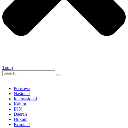
Tutup
Peristiwa
Nasional
Internasional
Kaltim
IKN
Daerah
Hukum
Kriminal