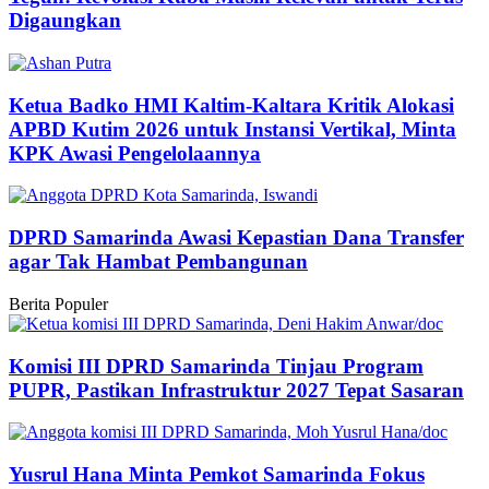
Digaungkan
Ketua Badko HMI Kaltim-Kaltara Kritik Alokasi
APBD Kutim 2026 untuk Instansi Vertikal, Minta
KPK Awasi Pengelolaannya
DPRD Samarinda Awasi Kepastian Dana Transfer
agar Tak Hambat Pembangunan
Berita Populer
Komisi III DPRD Samarinda Tinjau Program
PUPR, Pastikan Infrastruktur 2027 Tepat Sasaran
Yusrul Hana Minta Pemkot Samarinda Fokus