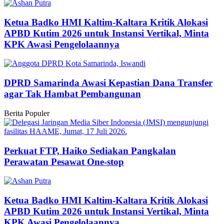
Ketua Badko HMI Kaltim-Kaltara Kritik Alokasi
APBD Kutim 2026 untuk Instansi Vertikal, Minta
KPK Awasi Pengelolaannya
DPRD Samarinda Awasi Kepastian Dana Transfer
agar Tak Hambat Pembangunan
Berita Populer
Perkuat FTP, Haiko Sediakan Pangkalan
Perawatan Pesawat One-stop
Ketua Badko HMI Kaltim-Kaltara Kritik Alokasi
APBD Kutim 2026 untuk Instansi Vertikal, Minta
KPK Awasi Pengelolaannya