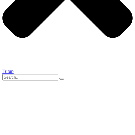
Tutup