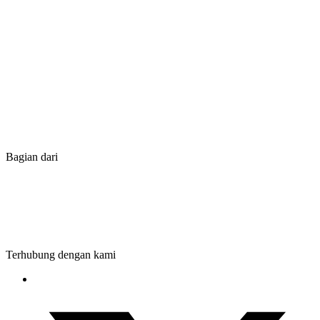
Bagian dari
Terhubung dengan kami