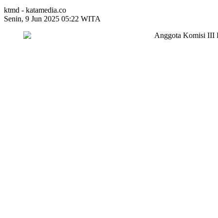
ktmd - katamedia.co
Senin, 9 Jun 2025 05:22 WITA