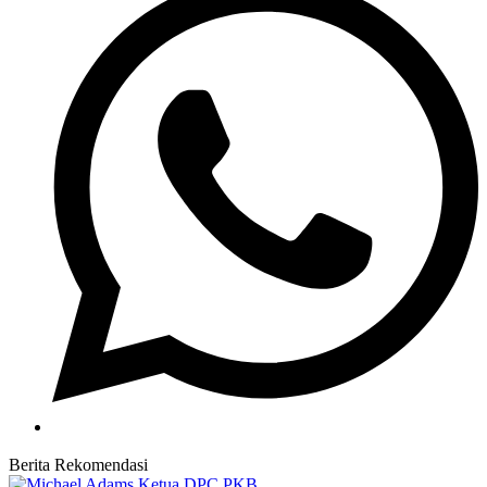
Berita Rekomendasi