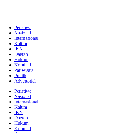
Peristiwa
Nasional
Internasional
Kaltim
IKN
Daerah
Hukum
Kriminal
Pariwisata
Politik
Advertorial
Peristiwa
Nasional
Internasional
Kaltim
IKN
Daerah
Hukum
Kriminal