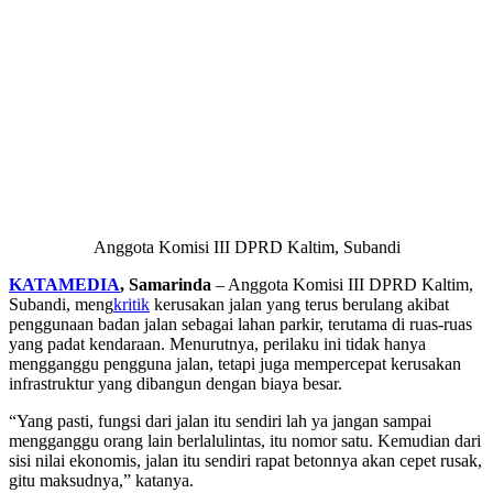
Anggota Komisi III DPRD Kaltim, Subandi
KATAMEDIA
, Samarinda
– Anggota Komisi III DPRD Kaltim,
Subandi, meng
kritik
kerusakan jalan yang terus berulang akibat
penggunaan badan jalan sebagai lahan parkir, terutama di ruas-ruas
yang padat kendaraan. Menurutnya, perilaku ini tidak hanya
mengganggu pengguna jalan, tetapi juga mempercepat kerusakan
infrastruktur yang dibangun dengan biaya besar.
“Yang pasti, fungsi dari jalan itu sendiri lah ya jangan sampai
mengganggu orang lain berlalulintas, itu nomor satu. Kemudian dari
sisi nilai ekonomis, jalan itu sendiri rapat betonnya akan cepet rusak,
gitu maksudnya,” katanya.