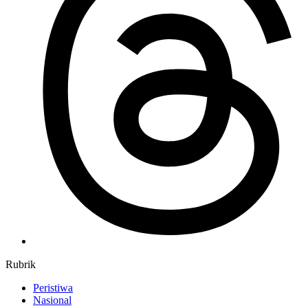
Rubrik
Peristiwa
Nasional