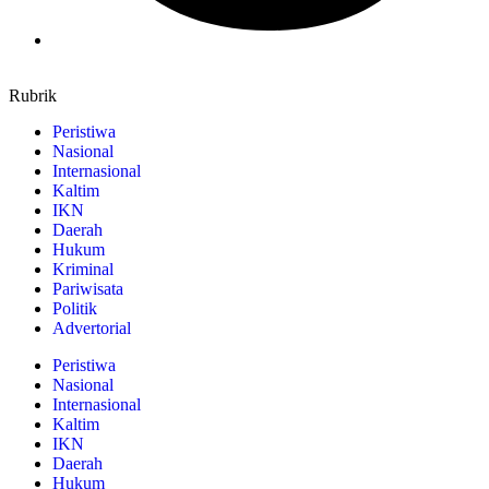
Rubrik
Peristiwa
Nasional
Internasional
Kaltim
IKN
Daerah
Hukum
Kriminal
Pariwisata
Politik
Advertorial
Peristiwa
Nasional
Internasional
Kaltim
IKN
Daerah
Hukum