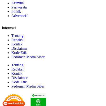
Kriminal
Pariwisata
Politik
Advertorial
Informasi
Tentang
Redaksi
Kontak
Disclaimer
Kode Etik
Pedoman Media Siber
Tentang
Redaksi
Kontak
Disclaimer
Kode Etik
Pedoman Media Siber