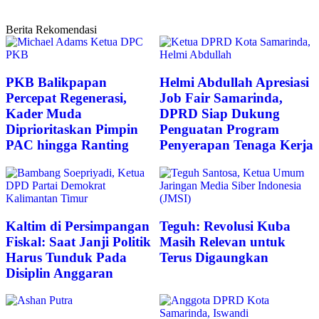
Berita Rekomendasi
PKB Balikpapan
Helmi Abdullah Apresiasi
Percepat Regenerasi,
Job Fair Samarinda,
Kader Muda
DPRD Siap Dukung
Diprioritaskan Pimpin
Penguatan Program
PAC hingga Ranting
Penyerapan Tenaga Kerja
Kaltim di Persimpangan
Teguh: Revolusi Kuba
Fiskal: Saat Janji Politik
Masih Relevan untuk
Harus Tunduk Pada
Terus Digaungkan
Disiplin Anggaran