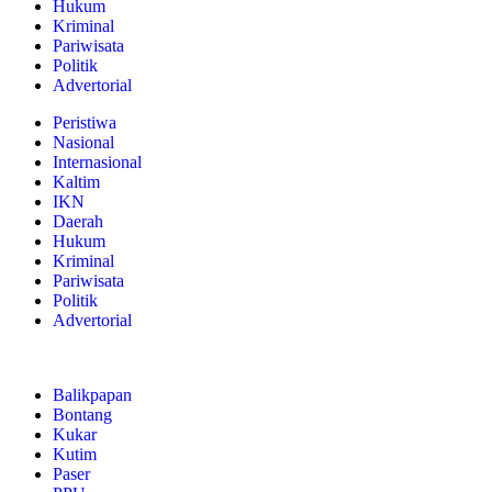
Hukum
Kriminal
Pariwisata
Politik
Advertorial
Peristiwa
Nasional
Internasional
Kaltim
IKN
Daerah
Hukum
Kriminal
Pariwisata
Politik
Advertorial
Balikpapan
Bontang
Kukar
Kutim
Paser