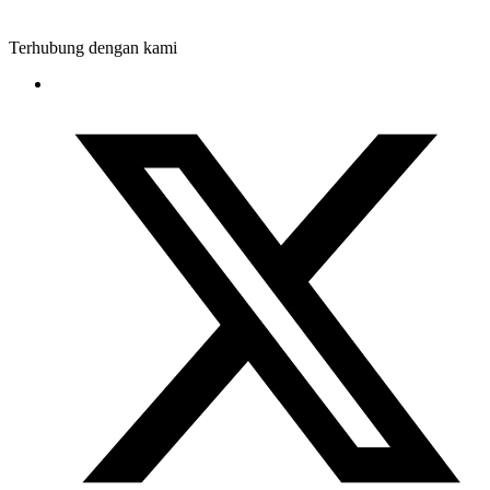
Terhubung dengan kami