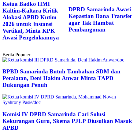
Ketua Badko HMI
DPRD Samarinda Awasi
Kaltim-Kaltara Kritik
Kepastian Dana Transfer
Alokasi APBD Kutim
agar Tak Hambat
2026 untuk Instansi
Pembangunan
Vertikal, Minta KPK
Awasi Pengelolaannya
Berita Populer
BPBD Samarinda Butuh Tambahan SDM dan
Peralatan, Deni Hakim Anwar Minta TAPD
Dukungan Penuh
Komisi IV DPRD Samarinda Cari Solusi
Kekurangan Guru, Skema PJLP Diusulkan Masuk
APBD