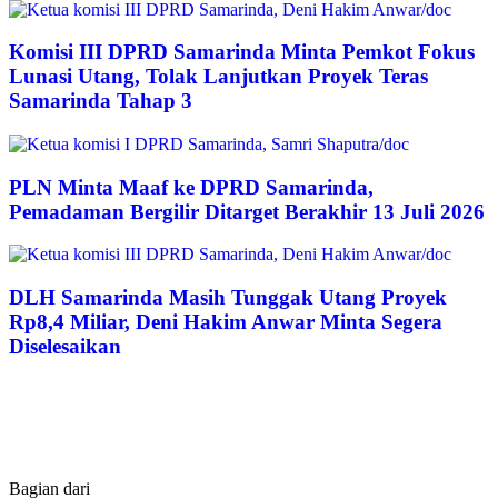
Komisi III DPRD Samarinda Minta Pemkot Fokus
Lunasi Utang, Tolak Lanjutkan Proyek Teras
Samarinda Tahap 3
PLN Minta Maaf ke DPRD Samarinda,
Pemadaman Bergilir Ditarget Berakhir 13 Juli 2026
DLH Samarinda Masih Tunggak Utang Proyek
Rp8,4 Miliar, Deni Hakim Anwar Minta Segera
Diselesaikan
Bagian dari