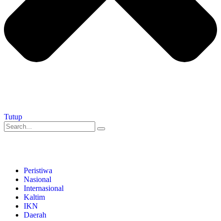
Tutup
Peristiwa
Nasional
Internasional
Kaltim
IKN
Daerah