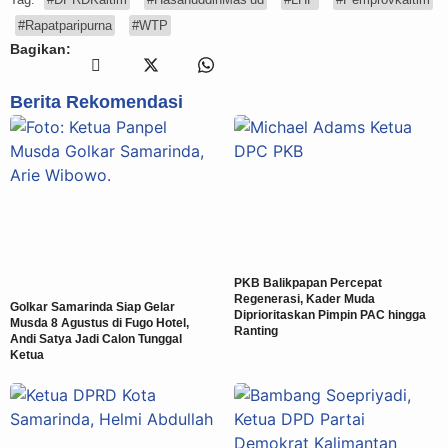
#Rapatparipurna
#WTP
Bagikan:
Berita Rekomendasi
PKB Balikpapan Percepat
Regenerasi, Kader Muda
Golkar Samarinda Siap Gelar
Diprioritaskan Pimpin PAC hingga
Musda 8 Agustus di Fugo Hotel,
Ranting
Andi Satya Jadi Calon Tunggal
Ketua