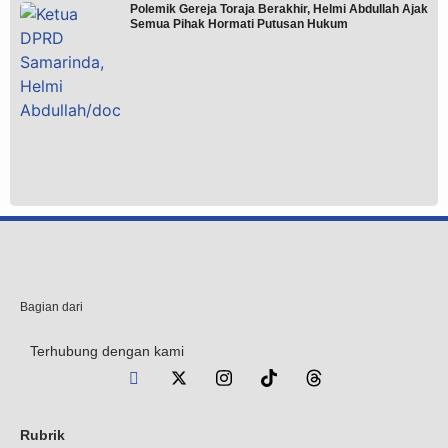
Polemik Gereja Toraja Berakhir, Helmi Abdullah Ajak
Semua Pihak Hormati Putusan Hukum
Bagian dari
Terhubung dengan kami
Rubrik