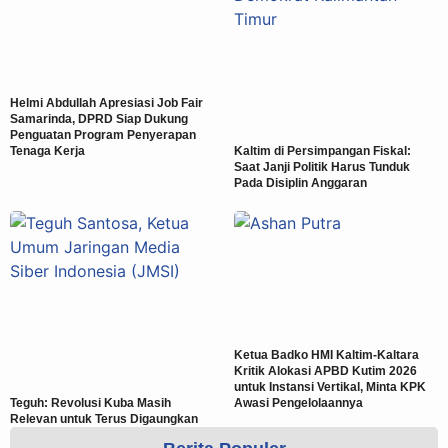
Helmi Abdullah Apresiasi Job Fair
Samarinda, DPRD Siap Dukung
Penguatan Program Penyerapan
Tenaga Kerja
Kaltim di Persimpangan Fiskal:
Saat Janji Politik Harus Tunduk
Pada Disiplin Anggaran
Ketua Badko HMI Kaltim-Kaltara
Kritik Alokasi APBD Kutim 2026
untuk Instansi Vertikal, Minta KPK
Teguh: Revolusi Kuba Masih
Awasi Pengelolaannya
Relevan untuk Terus Digaungkan