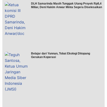
DLH Samarinda Masih Tunggak Utang Proyek Rp8,4
Miliar, Deni Hakim Anwar Minta Segera Diselesaikan
Belajar dari Yunnan, Tobat Ekologi Ditopang
Gerakan Koperasi