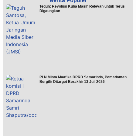
Berita Populer
Teguh: Revolusi Kuba Masih Relevan untuk Terus
Digaungkan
PLN Minta Maaf ke DPRD Samarinda, Pemadaman
Bergilir Ditarget Berakhir 13 Juli 2026