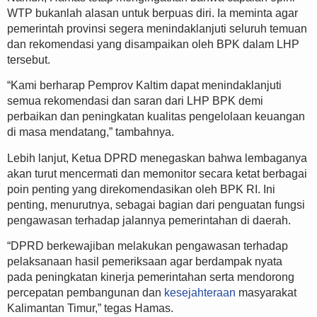
WTP bukanlah alasan untuk berpuas diri. Ia meminta agar
pemerintah provinsi segera menindaklanjuti seluruh temuan
dan rekomendasi yang disampaikan oleh BPK dalam LHP
tersebut.
“Kami berharap Pemprov Kaltim dapat menindaklanjuti
semua rekomendasi dan saran dari LHP BPK demi
perbaikan dan peningkatan kualitas pengelolaan keuangan
di masa mendatang,” tambahnya.
Lebih lanjut, Ketua DPRD menegaskan bahwa lembaganya
akan turut mencermati dan memonitor secara ketat berbagai
poin penting yang direkomendasikan oleh BPK RI. Ini
penting, menurutnya, sebagai bagian dari penguatan fungsi
pengawasan terhadap jalannya pemerintahan di daerah.
“DPRD berkewajiban melakukan pengawasan terhadap
pelaksanaan hasil pemeriksaan agar berdampak nyata
pada peningkatan kinerja pemerintahan serta mendorong
percepatan pembangunan dan
kesejahteraan
masyarakat
Kalimantan Timur,” tegas Hamas.