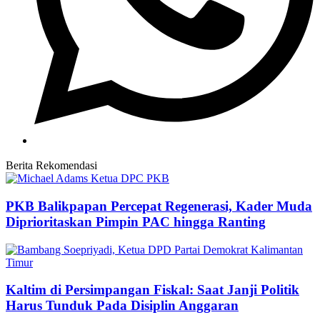
Berita Rekomendasi
PKB Balikpapan Percepat Regenerasi, Kader Muda
Diprioritaskan Pimpin PAC hingga Ranting
Kaltim di Persimpangan Fiskal: Saat Janji Politik
Harus Tunduk Pada Disiplin Anggaran