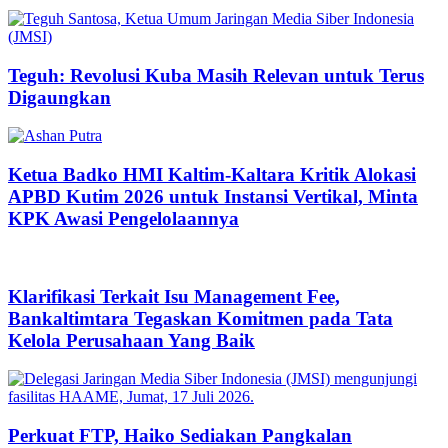
Teguh: Revolusi Kuba Masih Relevan untuk Terus
Digaungkan
Ketua Badko HMI Kaltim-Kaltara Kritik Alokasi
APBD Kutim 2026 untuk Instansi Vertikal, Minta
KPK Awasi Pengelolaannya
Klarifikasi Terkait Isu Management Fee,
Bankaltimtara Tegaskan Komitmen pada Tata
Kelola Perusahaan Yang Baik
Perkuat FTP, Haiko Sediakan Pangkalan