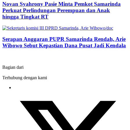
Novan Syahrony Pasie Minta Pemkot Samarinda
Perkuat Perlindungan Perempuan dan Anak
hingga Tingkat RT
Serapan Anggaran PUPR Samarinda Rendah, Arie
Wibowo Sebut Kepastian Dana Pusat Jadi Kendala
Bagian dari
Terhubung dengan kami