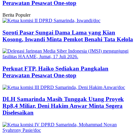
Perawatan Pesawat One-stop
Berita Populer
Soroti Pasar Sungai Dama Lama yang Kian
Kosong, Iswandi Minta Pemkot Benahi Tata Kelola
Perkuat FTP, Haiko Sediakan Pangkalan
Perawatan Pesawat One-stop
DLH Samarinda Masih Tunggak Utang Proyek
Rp8,4 Miliar, Deni Hakim Anwar Minta Segera
Diselesaikan