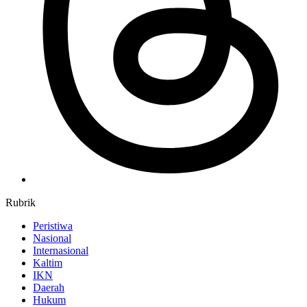
Rubrik
Peristiwa
Nasional
Internasional
Kaltim
IKN
Daerah
Hukum