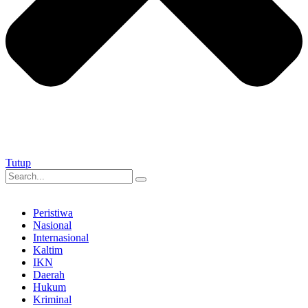
Tutup
Peristiwa
Nasional
Internasional
Kaltim
IKN
Daerah
Hukum
Kriminal