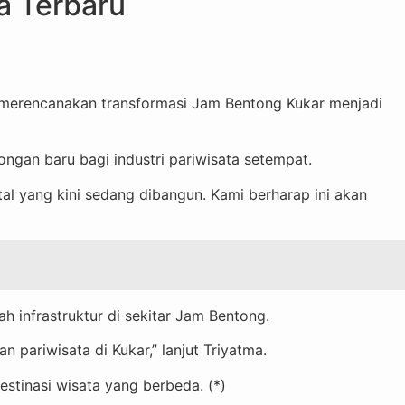
a Terbaru
merencanakan transformasi Jam Bentong Kukar menjadi
ngan baru bagi industri pariwisata setempat.
 yang kini sedang dibangun. Kami berharap ini akan
infrastruktur di sekitar Jam Bentong.
pariwisata di Kukar,” lanjut Triyatma.
stinasi wisata yang berbeda. (*)