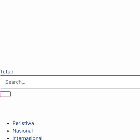
Tutup
Peristiwa
Nasional
Internasional