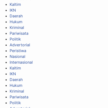
Kaltim
IKN
Daerah
Hukum
Kriminal
Pariwisata
Politik
Advertorial
Peristiwa
Nasional
Internasional
Kaltim
IKN
Daerah
Hukum
Kriminal
Pariwisata
Politik