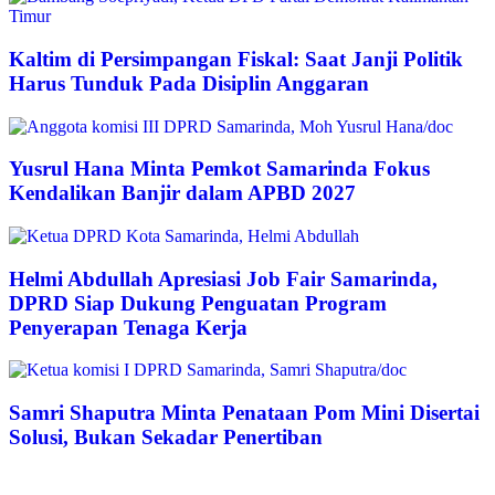
Kaltim di Persimpangan Fiskal: Saat Janji Politik
Harus Tunduk Pada Disiplin Anggaran
Yusrul Hana Minta Pemkot Samarinda Fokus
Kendalikan Banjir dalam APBD 2027
Helmi Abdullah Apresiasi Job Fair Samarinda,
DPRD Siap Dukung Penguatan Program
Penyerapan Tenaga Kerja
Samri Shaputra Minta Penataan Pom Mini Disertai
Solusi, Bukan Sekadar Penertiban