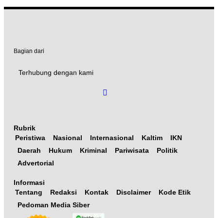
Bagian dari
Terhubung dengan kami
Rubrik
Peristiwa
Nasional
Internasional
Kaltim
IKN
Daerah
Hukum
Kriminal
Pariwisata
Politik
Advertorial
Informasi
Tentang
Redaksi
Kontak
Disclaimer
Kode Etik
Pedoman Media Siber