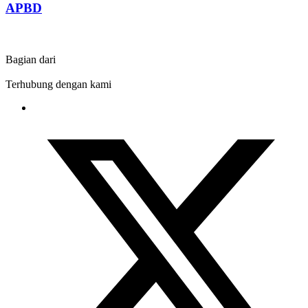
APBD
Bagian dari
Terhubung dengan kami