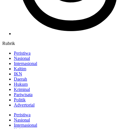
Rubrik
Peristiwa
Nasional
Internasional
Kaltim
IKN
Daerah
Hukum
Kriminal
Pariwisata
Politik
Advertorial
Peristiwa
Nasional
Internasional