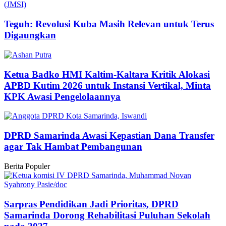
Teguh: Revolusi Kuba Masih Relevan untuk Terus
Digaungkan
Ketua Badko HMI Kaltim-Kaltara Kritik Alokasi
APBD Kutim 2026 untuk Instansi Vertikal, Minta
KPK Awasi Pengelolaannya
DPRD Samarinda Awasi Kepastian Dana Transfer
agar Tak Hambat Pembangunan
Berita Populer
Sarpras Pendidikan Jadi Prioritas, DPRD
Samarinda Dorong Rehabilitasi Puluhan Sekolah