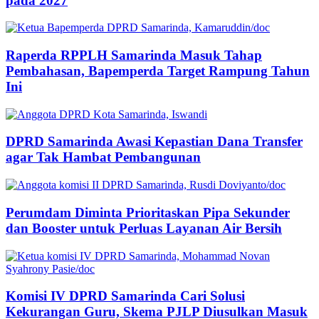
pada 2027
Raperda RPPLH Samarinda Masuk Tahap
Pembahasan, Bapemperda Target Rampung Tahun
Ini
DPRD Samarinda Awasi Kepastian Dana Transfer
agar Tak Hambat Pembangunan
Perumdam Diminta Prioritaskan Pipa Sekunder
dan Booster untuk Perluas Layanan Air Bersih
Komisi IV DPRD Samarinda Cari Solusi
Kekurangan Guru, Skema PJLP Diusulkan Masuk