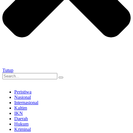
Tutup
Peristiwa
Nasional
Internasional
Kaltim
IKN
Daerah
Hukum
Kriminal