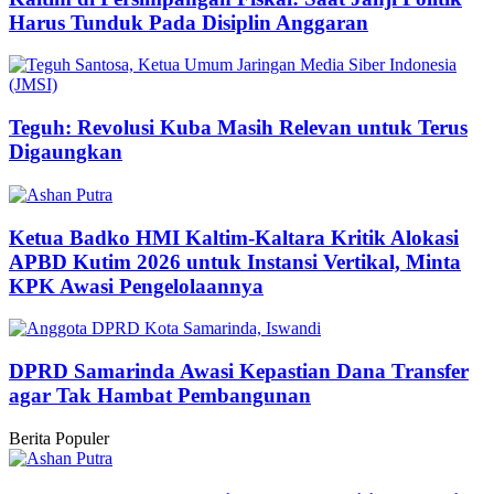
Harus Tunduk Pada Disiplin Anggaran
Teguh: Revolusi Kuba Masih Relevan untuk Terus
Digaungkan
Ketua Badko HMI Kaltim-Kaltara Kritik Alokasi
APBD Kutim 2026 untuk Instansi Vertikal, Minta
KPK Awasi Pengelolaannya
DPRD Samarinda Awasi Kepastian Dana Transfer
agar Tak Hambat Pembangunan
Berita Populer