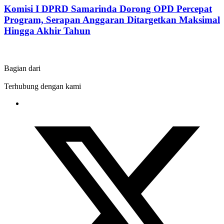
Komisi I DPRD Samarinda Dorong OPD Percepat
Program, Serapan Anggaran Ditargetkan Maksimal
Hingga Akhir Tahun
Bagian dari
Terhubung dengan kami