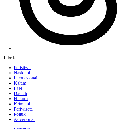
Rubrik
Peristiwa
Nasional
Internasional
Kaltim
IKN
Daerah
Hukum
Kriminal
Pariwisata
Politik
Advertorial