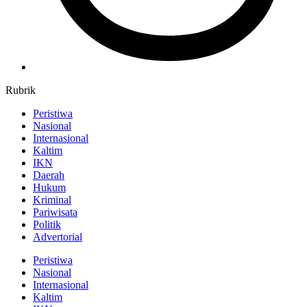
Rubrik
Peristiwa
Nasional
Internasional
Kaltim
IKN
Daerah
Hukum
Kriminal
Pariwisata
Politik
Advertorial
Peristiwa
Nasional
Internasional
Kaltim