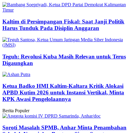
Kaltim di Persimpangan Fiskal: Saat Janji Politik
Harus Tunduk Pada Disiplin Anggaran
Teguh: Revolusi Kuba Masih Relevan untuk Terus
Digaungkan
Ketua Badko HMI Kaltim-Kaltara Kritik Alokasi
APBD Kutim 2026 untuk Instansi Vertikal, Minta
KPK Awasi Pengelolaannya
Berita Populer
Soroti Masalah SPMB, Anhar Minta Penambahan