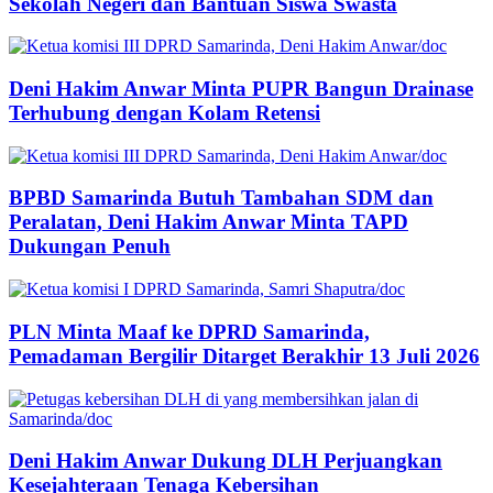
Sekolah Negeri dan Bantuan Siswa Swasta
Deni Hakim Anwar Minta PUPR Bangun Drainase
Terhubung dengan Kolam Retensi
BPBD Samarinda Butuh Tambahan SDM dan
Peralatan, Deni Hakim Anwar Minta TAPD
Dukungan Penuh
PLN Minta Maaf ke DPRD Samarinda,
Pemadaman Bergilir Ditarget Berakhir 13 Juli 2026
Deni Hakim Anwar Dukung DLH Perjuangkan
Kesejahteraan Tenaga Kebersihan