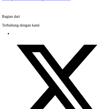
Bagian dari
Terhubung dengan kami