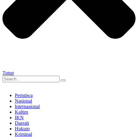
Tutup
Peristiwa
Nasional
Internasional
Kaltim
IKN
Daerah
Hukum
Kriminal