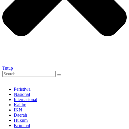
Tutup
Peristiwa
Nasional
Internasional
Kaltim
IKN
Daerah
Hukum
Kriminal