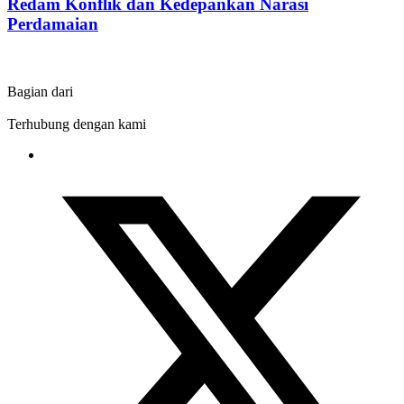
Redam Konflik dan Kedepankan Narasi
Perdamaian
Bagian dari
Terhubung dengan kami