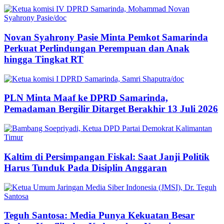
Novan Syahrony Pasie Minta Pemkot Samarinda
Perkuat Perlindungan Perempuan dan Anak
hingga Tingkat RT
PLN Minta Maaf ke DPRD Samarinda,
Pemadaman Bergilir Ditarget Berakhir 13 Juli 2026
Kaltim di Persimpangan Fiskal: Saat Janji Politik
Harus Tunduk Pada Disiplin Anggaran
Teguh Santosa: Media Punya Kekuatan Besar