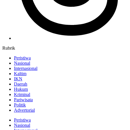
Rubrik
Peristiwa
Nasional
Internasional
Kaltim
IKN
Daerah
Hukum
Kriminal
Pariwisata
Politik
Advertorial
Peristiwa
Nasional