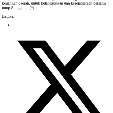
keuangan daerah, untuk kelangsungan dan kesejahteraan bersama,”
tutup Sunggono. (*)
Bagikan: