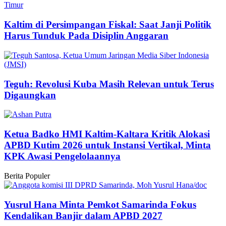
Kaltim di Persimpangan Fiskal: Saat Janji Politik
Harus Tunduk Pada Disiplin Anggaran
Teguh: Revolusi Kuba Masih Relevan untuk Terus
Digaungkan
Ketua Badko HMI Kaltim-Kaltara Kritik Alokasi
APBD Kutim 2026 untuk Instansi Vertikal, Minta
KPK Awasi Pengelolaannya
Berita Populer
Yusrul Hana Minta Pemkot Samarinda Fokus
Kendalikan Banjir dalam APBD 2027