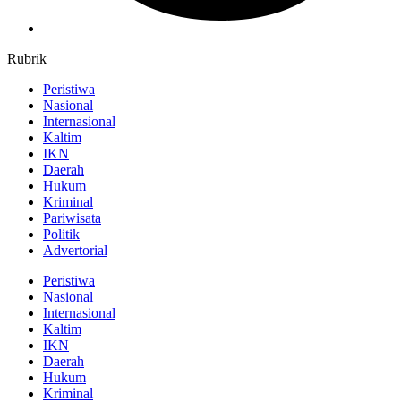
Rubrik
Peristiwa
Nasional
Internasional
Kaltim
IKN
Daerah
Hukum
Kriminal
Pariwisata
Politik
Advertorial
Peristiwa
Nasional
Internasional
Kaltim
IKN
Daerah
Hukum
Kriminal