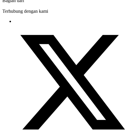
Bagian dari
Terhubung dengan kami