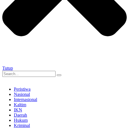
Tutup
Peristiwa
Nasional
Internasional
Kaltim
IKN
Daerah
Hukum
Kriminal