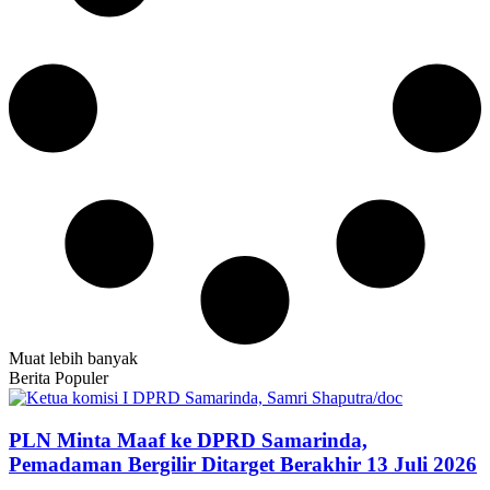
Muat lebih banyak
Berita Populer
PLN Minta Maaf ke DPRD Samarinda,
Pemadaman Bergilir Ditarget Berakhir 13 Juli 2026