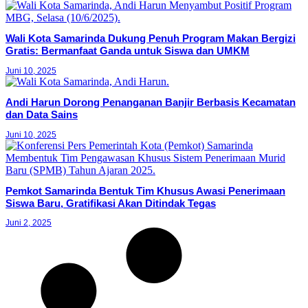
Wali Kota Samarinda Dukung Penuh Program Makan Bergizi
Gratis: Bermanfaat Ganda untuk Siswa dan UMKM
Juni 10, 2025
Andi Harun Dorong Penanganan Banjir Berbasis Kecamatan
dan Data Sains
Juni 10, 2025
Pemkot Samarinda Bentuk Tim Khusus Awasi Penerimaan
Siswa Baru, Gratifikasi Akan Ditindak Tegas
Juni 2, 2025