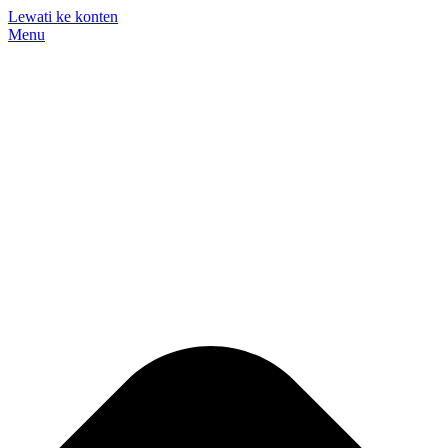
Lewati ke konten
Menu