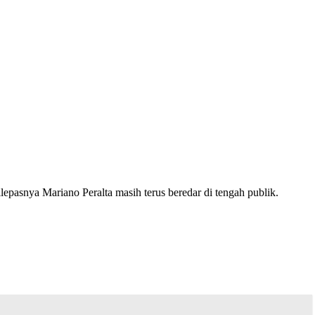
epasnya Mariano Peralta masih terus beredar di tengah publik.