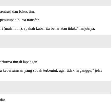
ntrasi dan fokus tim.
penutupan bursa transfer.
 (malam ini), apakah kabar itu benar atau tidak,” lanjutnya.
erforma tim di lapangan.
 kebersamaan yang sudah terbentuk agar tidak terganggu,” jelas
dar.