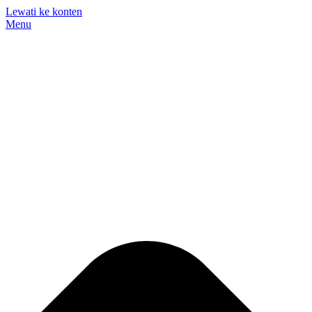
Lewati ke konten
Menu