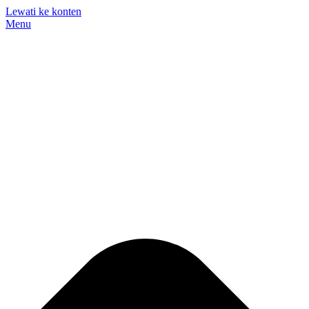
Lewati ke konten
Menu