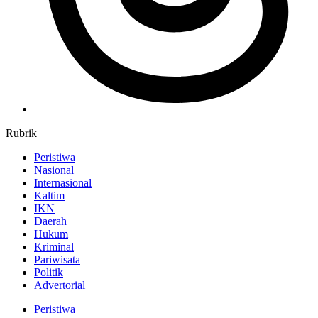
Rubrik
Peristiwa
Nasional
Internasional
Kaltim
IKN
Daerah
Hukum
Kriminal
Pariwisata
Politik
Advertorial
Peristiwa