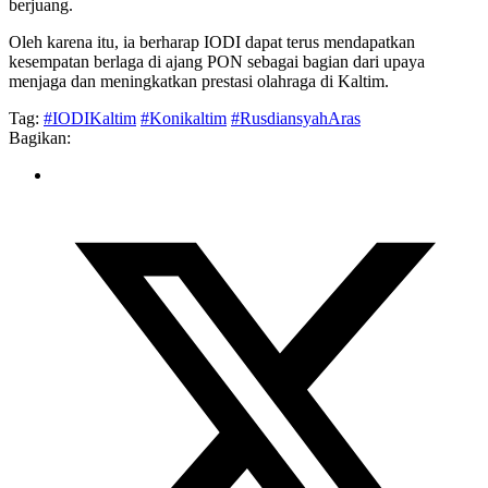
berjuang.
Oleh karena itu, ia berharap IODI dapat terus mendapatkan
kesempatan berlaga di ajang PON sebagai bagian dari upaya
menjaga dan meningkatkan prestasi olahraga di Kaltim.
Tag:
#IODIKaltim
#Konikaltim
#RusdiansyahAras
Bagikan: