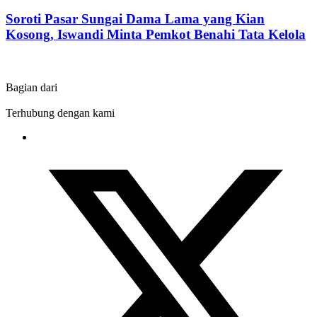
Soroti Pasar Sungai Dama Lama yang Kian
Kosong, Iswandi Minta Pemkot Benahi Tata Kelola
Bagian dari
Terhubung dengan kami