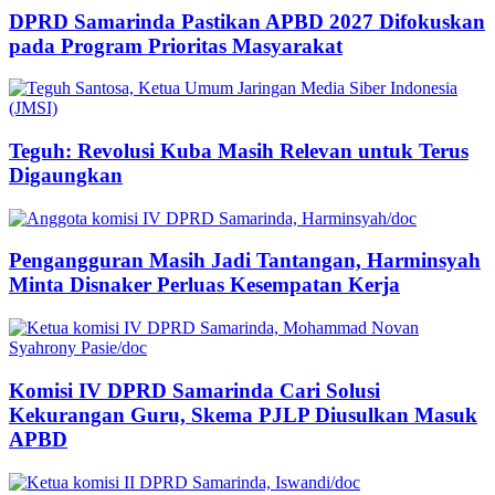
DPRD Samarinda Pastikan APBD 2027 Difokuskan
pada Program Prioritas Masyarakat
Teguh: Revolusi Kuba Masih Relevan untuk Terus
Digaungkan
Pengangguran Masih Jadi Tantangan, Harminsyah
Minta Disnaker Perluas Kesempatan Kerja
Komisi IV DPRD Samarinda Cari Solusi
Kekurangan Guru, Skema PJLP Diusulkan Masuk
APBD