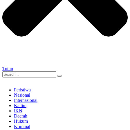
Tutup
Peristiwa
Nasional
Internasional
Kaltim
IKN
Daerah
Hukum
Kriminal