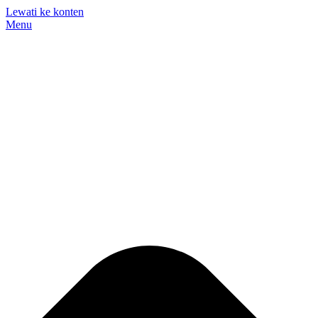
Lewati ke konten
Menu