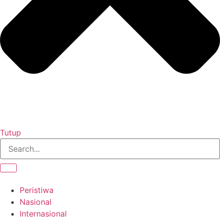
Tutup
Peristiwa
Nasional
Internasional