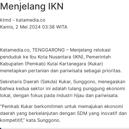
Menjelang IKN
ktmd - katamedia.co
Kamis, 2 Mei 2024 03:38 WITA
Katamedia.co, TENGGARONG – Menjelang relokasi
penduduk ke Ibu Kota Nusantara (IKN), Pemerintah
Kabupaten (Pemkab) Kutai Kartanegara (Kukar)
menetapkan pertanian dan pariwisata sebagai prioritas.
Sekretaris Daerah (Sekda) Kukar, Sunggono, menegaskan
bahwa kedua sektor ini adalah tulang punggung ekonomi
lokal, dengan fokus pada industri hijau dan pariwisata.
“Pemkab Kukar berkomitmen untuk memajukan ekonomi
daerah yang berkelanjutan dengan SDM yang inovatif dan
kompetitif,” kata Sunggono.