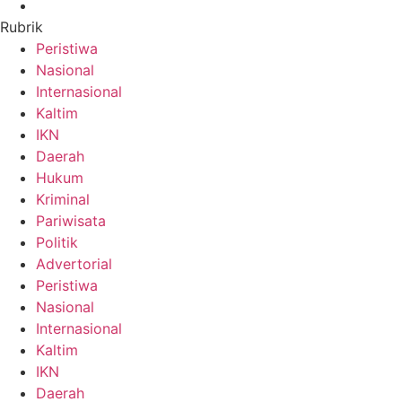
Rubrik
Peristiwa
Nasional
Internasional
Kaltim
IKN
Daerah
Hukum
Kriminal
Pariwisata
Politik
Advertorial
Peristiwa
Nasional
Internasional
Kaltim
IKN
Daerah