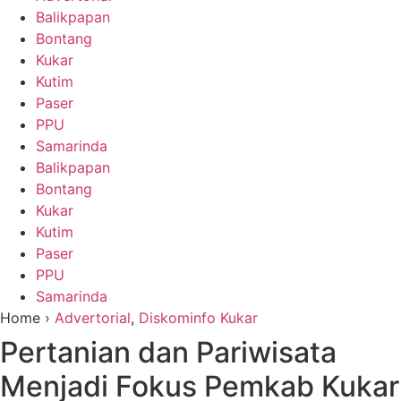
Balikpapan
Bontang
Kukar
Kutim
Paser
PPU
Samarinda
Balikpapan
Bontang
Kukar
Kutim
Paser
PPU
Samarinda
Home ›
Advertorial
,
Diskominfo Kukar
Pertanian dan Pariwisata
Menjadi Fokus Pemkab Kukar