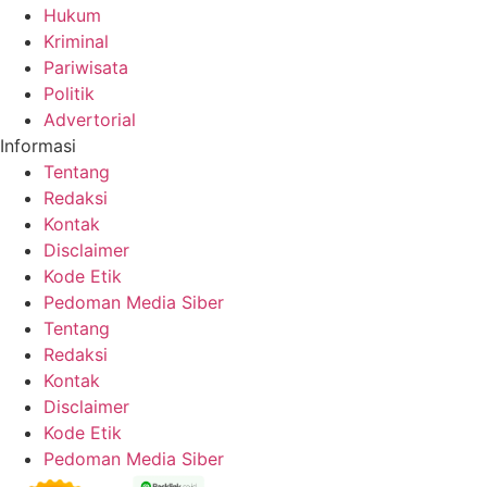
Hukum
Kriminal
Pariwisata
Politik
Advertorial
Informasi
Tentang
Redaksi
Kontak
Disclaimer
Kode Etik
Pedoman Media Siber
Tentang
Redaksi
Kontak
Disclaimer
Kode Etik
Pedoman Media Siber