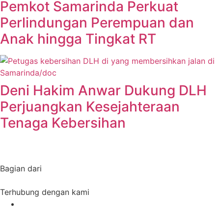
Pemkot Samarinda Perkuat
Perlindungan Perempuan dan
Anak hingga Tingkat RT
Deni Hakim Anwar Dukung DLH
Perjuangkan Kesejahteraan
Tenaga Kebersihan
Bagian dari
Terhubung dengan kami