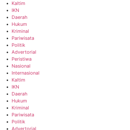
Kaltim
IKN
Daerah
Hukum
Kriminal
Pariwisata
Politik
Advertorial
Peristiwa
Nasional
Internasional
Kaltim
IKN
Daerah
Hukum
Kriminal
Pariwisata
Politik
Advertorial