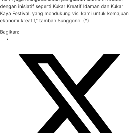
dengan inisiatif seperti Kukar Kreatif Idaman dan Kukar
Kaya Festival, yang mendukung visi kami untuk kemajuan
ekonomi kreatif,” tambah Sunggono. (*)
Bagikan: