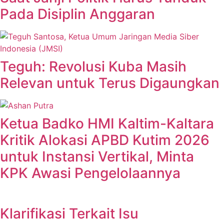
Pada Disiplin Anggaran
Teguh: Revolusi Kuba Masih
Relevan untuk Terus Digaungkan
Ketua Badko HMI Kaltim-Kaltara
Kritik Alokasi APBD Kutim 2026
untuk Instansi Vertikal, Minta
KPK Awasi Pengelolaannya
Klarifikasi Terkait Isu