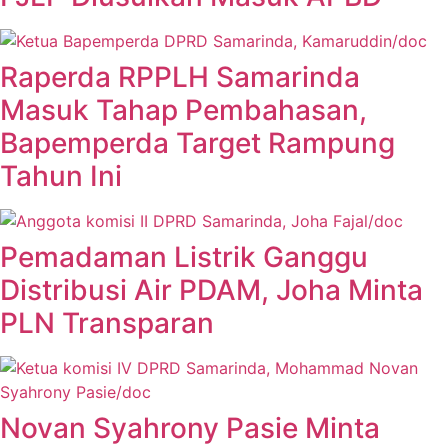
Raperda RPPLH Samarinda
Masuk Tahap Pembahasan,
Bapemperda Target Rampung
Tahun Ini
Pemadaman Listrik Ganggu
Distribusi Air PDAM, Joha Minta
PLN Transparan
Novan Syahrony Pasie Minta