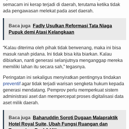
semacam ini kerap terjadi di daerah, terutama ketika tidak
ada pengawasan melekat pada aset daerah.
Baca juga
Fadly Usulkan Reformasi Tata Niaga
Pupuk demi Atasi Kelangkaan
“Kalau diterima oleh pihak tidak berwenang, maka ini bisa
masuk ranah pidana. Ini tidak bisa kita biarkan. Kalau
dibiarkan, nanti generasi selanjutnya menganggap mereka
memiliki lahan itu secara sah,” tegasnya.
Peringatan ini sekaligus menyiratkan pentingnya tindakan
preventif
agar tidak terjadi warisan sengketa hukum kepada
generasi mendatang. Pemprov perlu memperkuat sistem
administrasi aset dan mempercepat proses digitalisasi data
aset milik daerah.
Baca juga
Baharuddin Soroti Dugaan Malapraktik
Hotel Royal Suite, Ubah Fungsi Ruangan dan