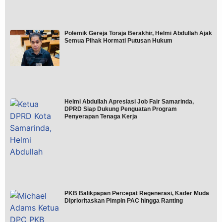
Polemik Gereja Toraja Berakhir, Helmi Abdullah Ajak
Semua Pihak Hormati Putusan Hukum
Helmi Abdullah Apresiasi Job Fair Samarinda,
DPRD Siap Dukung Penguatan Program
Penyerapan Tenaga Kerja
PKB Balikpapan Percepat Regenerasi, Kader Muda
Diprioritaskan Pimpin PAC hingga Ranting