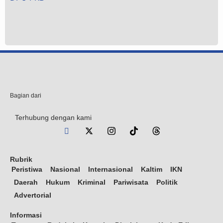
Bagian dari
Terhubung dengan kami
Rubrik
Peristiwa
Nasional
Internasional
Kaltim
IKN
Daerah
Hukum
Kriminal
Pariwisata
Politik
Advertorial
Informasi