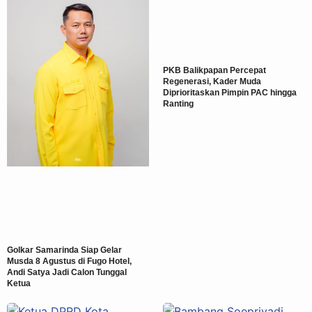
PKB Balikpapan Percepat
Regenerasi, Kader Muda
Diprioritaskan Pimpin PAC hingga
Ranting
Golkar Samarinda Siap Gelar
Musda 8 Agustus di Fugo Hotel,
Andi Satya Jadi Calon Tunggal
Ketua