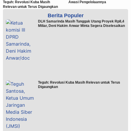
Teguh: Revolusi Kuba Masih
Awasi Pengelolaannya
Relevan untuk Terus Digaungkan
Berita Populer
DLH Samarinda Masih Tunggak Utang Proyek Rp8,4
Miliar, Deni Hakim Anwar Minta Segera Diselesaikan
Teguh: Revolusi Kuba Masih Relevan untuk Terus
Digaungkan