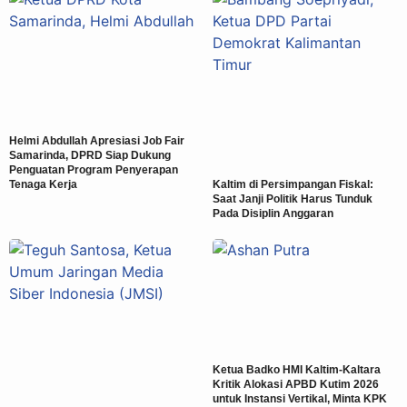
Helmi Abdullah Apresiasi Job Fair
Samarinda, DPRD Siap Dukung
Penguatan Program Penyerapan
Tenaga Kerja
Kaltim di Persimpangan Fiskal:
Saat Janji Politik Harus Tunduk
Pada Disiplin Anggaran
Ketua Badko HMI Kaltim-Kaltara
Kritik Alokasi APBD Kutim 2026
untuk Instansi Vertikal, Minta KPK