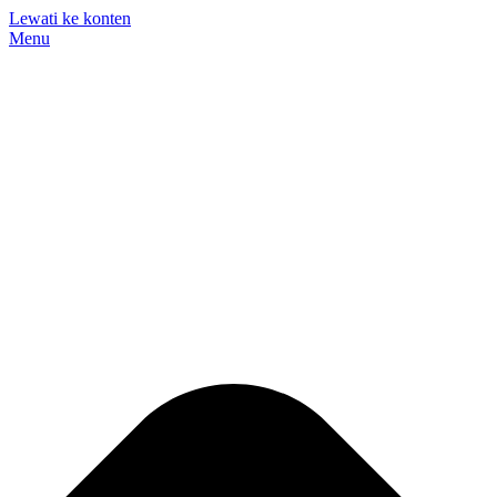
Lewati ke konten
Menu