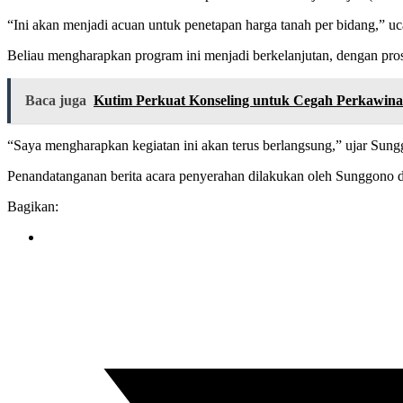
“Ini akan menjadi acuan untuk penetapan harga tanah per bidang,” 
Beliau mengharapkan program ini menjadi berkelanjutan, dengan pr
Baca juga
Kutim Perkuat Konseling untuk Cegah Perkawin
“Saya mengharapkan kegiatan ini akan terus berlangsung,” ujar Sung
Penandatanganan berita acara penyerahan dilakukan oleh Sunggono 
Bagikan: