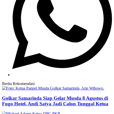
Berita Rekomendasi
Golkar Samarinda Siap Gelar Musda 8 Agustus di
Fugo Hotel, Andi Satya Jadi Calon Tunggal Ketua