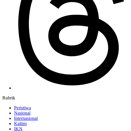
Rubrik
Peristiwa
Nasional
Internasional
Kaltim
IKN