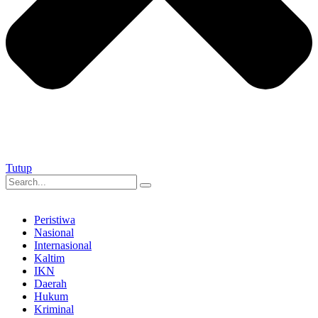
Tutup
Peristiwa
Nasional
Internasional
Kaltim
IKN
Daerah
Hukum
Kriminal