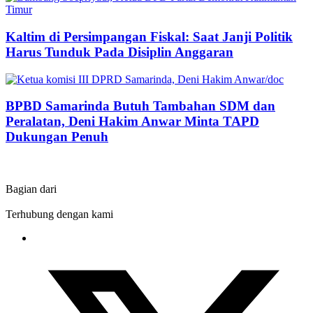
Kaltim di Persimpangan Fiskal: Saat Janji Politik
Harus Tunduk Pada Disiplin Anggaran
BPBD Samarinda Butuh Tambahan SDM dan
Peralatan, Deni Hakim Anwar Minta TAPD
Dukungan Penuh
Bagian dari
Terhubung dengan kami