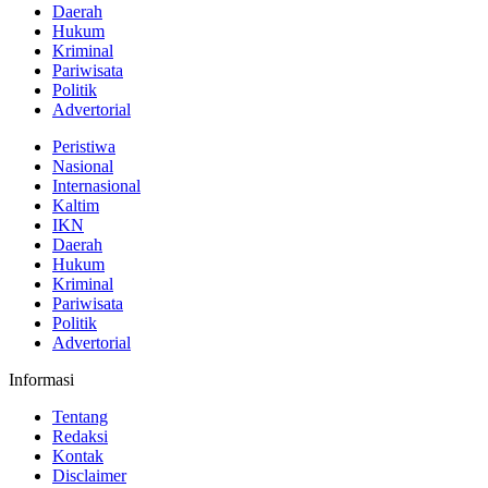
Daerah
Hukum
Kriminal
Pariwisata
Politik
Advertorial
Peristiwa
Nasional
Internasional
Kaltim
IKN
Daerah
Hukum
Kriminal
Pariwisata
Politik
Advertorial
Informasi
Tentang
Redaksi
Kontak
Disclaimer