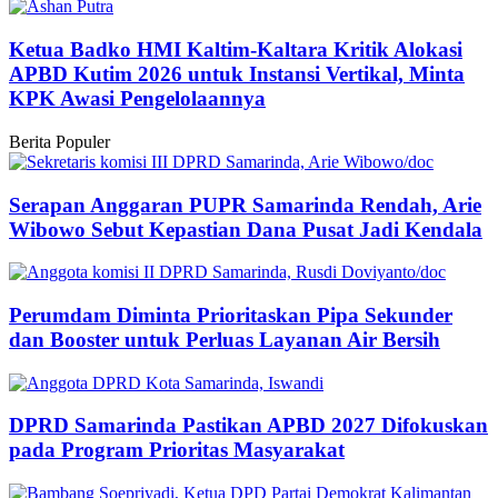
Ketua Badko HMI Kaltim-Kaltara Kritik Alokasi
APBD Kutim 2026 untuk Instansi Vertikal, Minta
KPK Awasi Pengelolaannya
Berita Populer
Serapan Anggaran PUPR Samarinda Rendah, Arie
Wibowo Sebut Kepastian Dana Pusat Jadi Kendala
Perumdam Diminta Prioritaskan Pipa Sekunder
dan Booster untuk Perluas Layanan Air Bersih
DPRD Samarinda Pastikan APBD 2027 Difokuskan
pada Program Prioritas Masyarakat