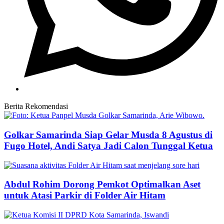
Berita Rekomendasi
Golkar Samarinda Siap Gelar Musda 8 Agustus di
Fugo Hotel, Andi Satya Jadi Calon Tunggal Ketua
Abdul Rohim Dorong Pemkot Optimalkan Aset
untuk Atasi Parkir di Folder Air Hitam