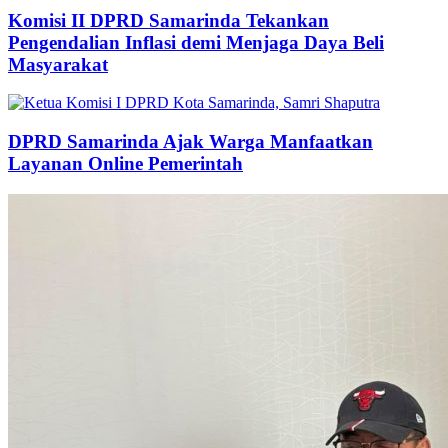
Komisi II DPRD Samarinda Tekankan
Pengendalian Inflasi demi Menjaga Daya Beli
Masyarakat
DPRD Samarinda Ajak Warga Manfaatkan
Layanan Online Pemerintah