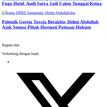
Fugo Hotel, Andi Satya Jadi Calon Tunggal Ketua
Polemik Gereja Toraja Berakhir, Helmi Abdullah
Ajak Semua Pihak Hormati Putusan Hukum
Bagian dari
Terhubung dengan kami