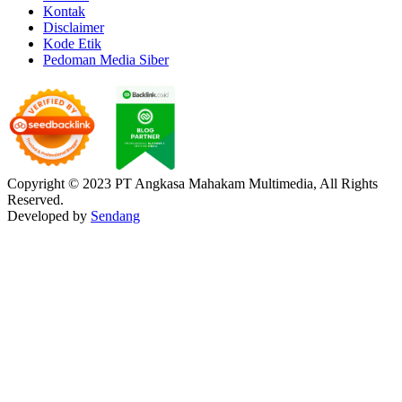
Kontak
Disclaimer
Kode Etik
Pedoman Media Siber
Copyright © 2023 PT Angkasa Mahakam Multimedia, All Rights
Reserved.
Developed by
Sendang