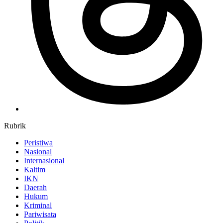
Rubrik
Peristiwa
Nasional
Internasional
Kaltim
IKN
Daerah
Hukum
Kriminal
Pariwisata