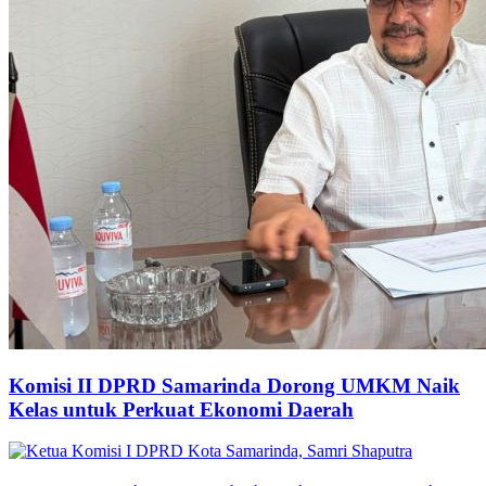
Komisi II DPRD Samarinda Dorong UMKM Naik
Kelas untuk Perkuat Ekonomi Daerah