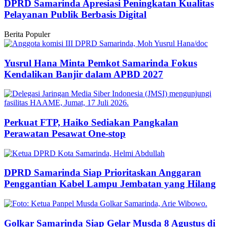
DPRD Samarinda Apresiasi Peningkatan Kualitas
Pelayanan Publik Berbasis Digital
Berita Populer
Yusrul Hana Minta Pemkot Samarinda Fokus
Kendalikan Banjir dalam APBD 2027
Perkuat FTP, Haiko Sediakan Pangkalan
Perawatan Pesawat One-stop
DPRD Samarinda Siap Prioritaskan Anggaran
Penggantian Kabel Lampu Jembatan yang Hilang
Golkar Samarinda Siap Gelar Musda 8 Agustus di