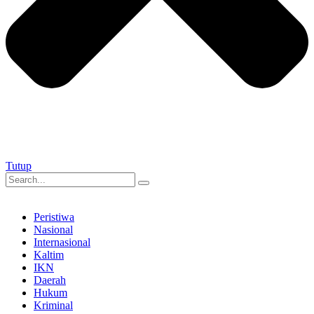
Tutup
Peristiwa
Nasional
Internasional
Kaltim
IKN
Daerah
Hukum
Kriminal