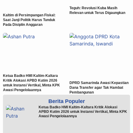
Teguh: Revolusi Kuba Masih
Relevan untuk Terus Digaungkan
Kaltim di Persimpangan Fiskal:
Saat Janji Politik Harus Tunduk
Pada Disiplin Anggaran
Ketua Badko HMI Kaltim-Kaltara
Kritik Alokasi APBD Kutim 2026
DPRD Samarinda Awasi Kepastian
untuk Instansi Vertikal, Minta KPK
Dana Transfer agar Tak Hambat
Awasi Pengelolaannya
Pembangunan
Berita Populer
Ketua Badko HMI Kaltim-Kaltara Kritik Alokasi
APBD Kutim 2026 untuk Instansi Vertikal, Minta KPK
Awasi Pengelolaannya