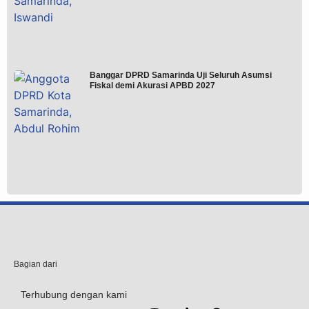
Banggar DPRD Samarinda Uji Seluruh Asumsi
Fiskal demi Akurasi APBD 2027
Bagian dari
Terhubung dengan kami