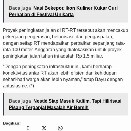
Baca juga
Nasi Bekepor, Ikon Kuliner Kukar Curi
Perhatian di Festival Unikarta
Proyek peningkatan jalan di RT-RT tersebut akan mencakup
pekerjaan pengerasan, betonisasi, dan pengaspalan,
dengan setiap RT mendapatkan perbaikan sepanjang rata-
rata 100 meter. Anggaran yang dialokasikan untuk proyek
peningkatan jalan tahun ini adalah Rp 1,5 miliar.
“Dengan peningkatan infrastruktur ini, kami berharap
konektivitas antar RT akan lebih efisien dan kehidupan
sehari-hari warga akan lebih nyaman,” tutup Bayu dengan
antusiasme. (*)
Baca juga
Nestlé Siap Masuk Kaltim, Tapi Hilirisasi
Pisang Terganjal Masalah Air Bersih
Bagikan: