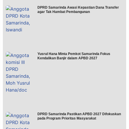
DPRD Samarinda Awasi Kepastian Dana Transfer
agar Tak Hambat Pembangunan
Yusrul Hana Minta Pemkot Samarinda Fokus
Kendalikan Banjir dalam APBD 2027
DPRD Samarinda Pastikan APBD 2027 Difokuskan
pada Program Prioritas Masyarakat