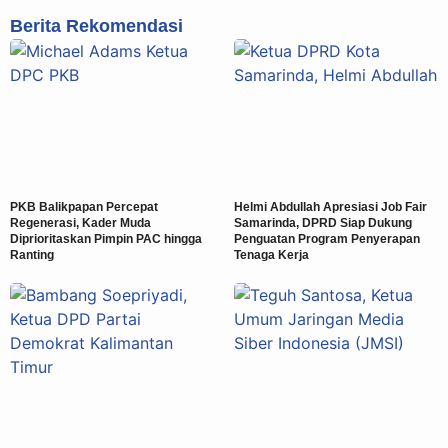
Berita Rekomendasi
PKB Balikpapan Percepat
Helmi Abdullah Apresiasi Job Fair
Regenerasi, Kader Muda
Samarinda, DPRD Siap Dukung
Diprioritaskan Pimpin PAC hingga
Penguatan Program Penyerapan
Ranting
Tenaga Kerja