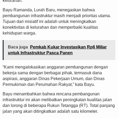
kelurahan.
Bayu Ramanda, Lurah Baru, menegaskan bahwa
pembangunan infrastruktur masih menjadi prioritas utama.
Tujuan dari inisiatif ini adalah untuk meningkatkan
konektivitas di kelurahan dan memperbaiki kualitas
kehidupan warga.
Baca juga
Pemkab Kukar Investasikan Rp6 Miliar
untuk Infrastruktur Pasca Panen
“Kami mengalokasikan anggaran pembangunan dengan
bekerja sama dengan berbagai pihak, termasuk dana
aspirasi, anggaran Dinas Pekerjaan Umum, dan Dinas
Permukiman dan Perumahan Rakyat,” kata Bayu.
Bayu menambahkan bahwa rencana pembangunan
infrastruktur ini akan melibatkan peningkatan kualitas jalan
dan lorong di beberapa Rukun Tetangga (RT). Total panjang
jalan yang akan ditingkatkan adalah satu kilometer.