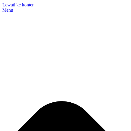
Lewati ke konten
Menu