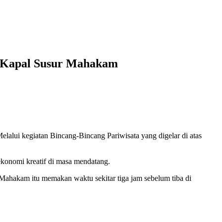
i Kapal Susur Mahakam
Melalui kegiatan Bincang-Bincang Pariwisata yang digelar di atas
konomi kreatif di masa mendatang.
Mahakam itu memakan waktu sekitar tiga jam sebelum tiba di