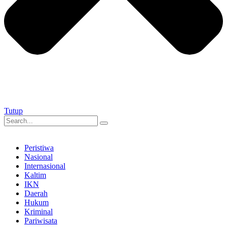
Tutup
Peristiwa
Nasional
Internasional
Kaltim
IKN
Daerah
Hukum
Kriminal
Pariwisata