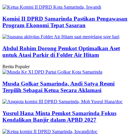
Komisi II DPRD Samarinda Pastikan Pengawasan
Program Ekonomi Tepat Sasaran
Abdul Rohim Dorong Pemkot Optimalkan Aset
untuk Atasi Parkir di Folder Air Hitam
Berita Populer
Musda Golkar Samarinda, Andi Satya Resmi
Terpilih Sebagai Ketua Secara Aklamasi
Yusrul Hana Minta Pemkot Samarinda Fokus
Kendalikan Banjir dalam APBD 2027