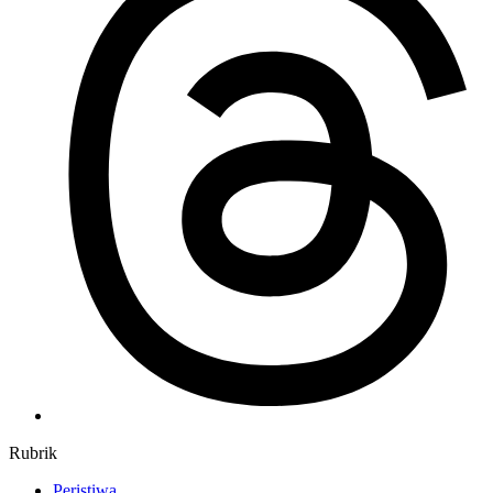
Rubrik
Peristiwa