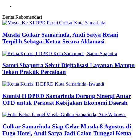
Berita Rekomendasi
Musda Golkar Samarinda, Andi Satya Resmi
Terpilih Sebagai Ketua Secara Aklamasi
Samri Shaputra Sebut Digitalisasi Layanan Mampu
Tekan Praktik Percaloan
Komisi II DPRD Samarinda Dorong Sinergi Antar
OPD untuk Perkuat Kebijakan Ekonomi Daerah
Golkar Samarinda Siap Gelar Musda 8 Agustus di
Fugo Hotel, Andi Satya Jadi Calon Tunggal Ketua