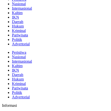
Nasional
Internasional
Kaltim
IKN
Daerah
Hukum
Kriminal
Pariwisata
Politik
Advertorial
Peristiwa
Nasional
Internasional
Kaltim
IKN
Daerah
Hukum
Kriminal
Pariwisata
Politik
Advertorial
Informasi