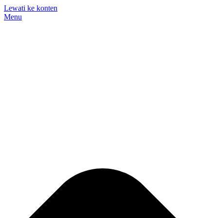
Lewati ke konten
Menu