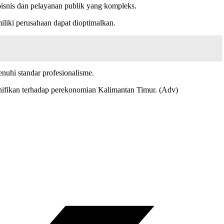
bisnis dan pelayanan publik yang kompleks.
iliki perusahaan dapat dioptimalkan.
nuhi standar profesionalisme.
ifikan terhadap perekonomian Kalimantan Timur. (Adv)