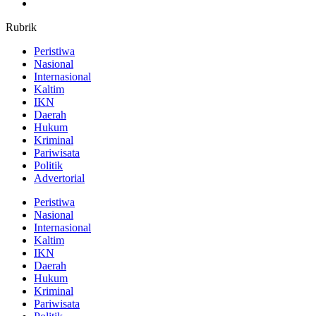
Rubrik
Peristiwa
Nasional
Internasional
Kaltim
IKN
Daerah
Hukum
Kriminal
Pariwisata
Politik
Advertorial
Peristiwa
Nasional
Internasional
Kaltim
IKN
Daerah
Hukum
Kriminal
Pariwisata