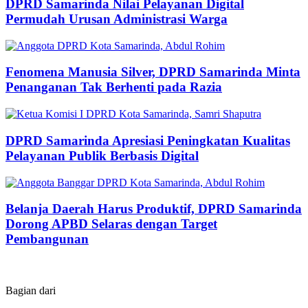
DPRD Samarinda Nilai Pelayanan Digital
Permudah Urusan Administrasi Warga
Fenomena Manusia Silver, DPRD Samarinda Minta
Penanganan Tak Berhenti pada Razia
DPRD Samarinda Apresiasi Peningkatan Kualitas
Pelayanan Publik Berbasis Digital
Belanja Daerah Harus Produktif, DPRD Samarinda
Dorong APBD Selaras dengan Target
Pembangunan
Bagian dari