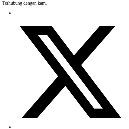
Terhubung dengan kami