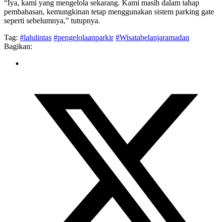
“Iya, kami yang mengelola sekarang. Kami masih dalam tahap
pembahasan, kemungkinan tetap menggunakan sistem parking gate
seperti sebelumnya,” tutupnya.
Tag:
#lalulintas
#pengelolaanparkir
#Wisatabelanjaramadan
Bagikan: