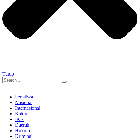
Tutup
Peristiwa
Nasional
Internasional
Kaltim
IKN
Daerah
Hukum
Kriminal