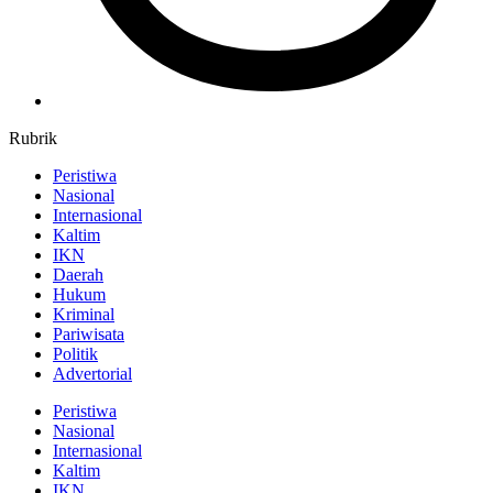
Rubrik
Peristiwa
Nasional
Internasional
Kaltim
IKN
Daerah
Hukum
Kriminal
Pariwisata
Politik
Advertorial
Peristiwa
Nasional
Internasional
Kaltim
IKN