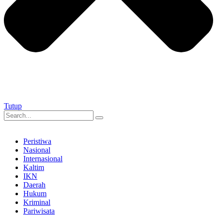
Tutup
Peristiwa
Nasional
Internasional
Kaltim
IKN
Daerah
Hukum
Kriminal
Pariwisata