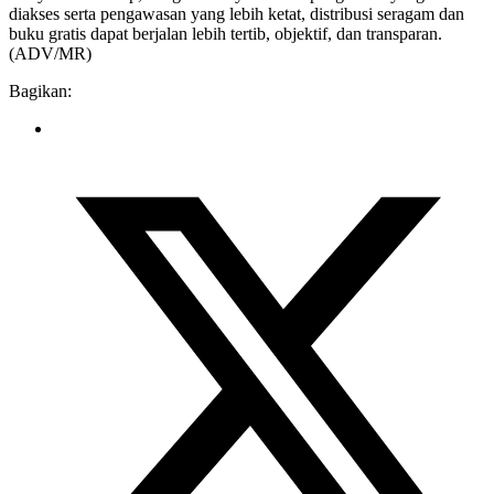
diakses serta pengawasan yang lebih ketat, distribusi seragam dan
buku gratis dapat berjalan lebih tertib, objektif, dan transparan.
(ADV/MR)
Bagikan: