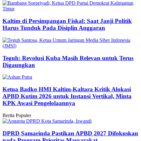
Kaltim di Persimpangan Fiskal: Saat Janji Politik
Harus Tunduk Pada Disiplin Anggaran
Teguh: Revolusi Kuba Masih Relevan untuk Terus
Digaungkan
Ketua Badko HMI Kaltim-Kaltara Kritik Alokasi
APBD Kutim 2026 untuk Instansi Vertikal, Minta
KPK Awasi Pengelolaannya
Berita Populer
DPRD Samarinda Pastikan APBD 2027 Difokuskan
pada Program Prioritas Masyarakat