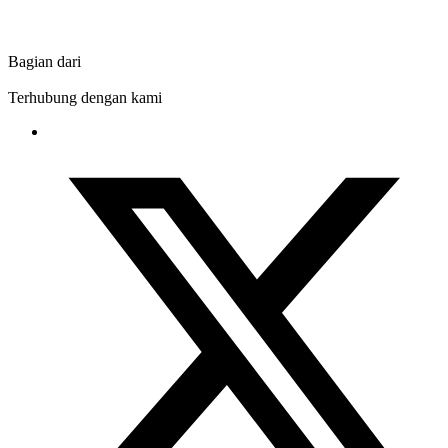
Bagian dari
Terhubung dengan kami