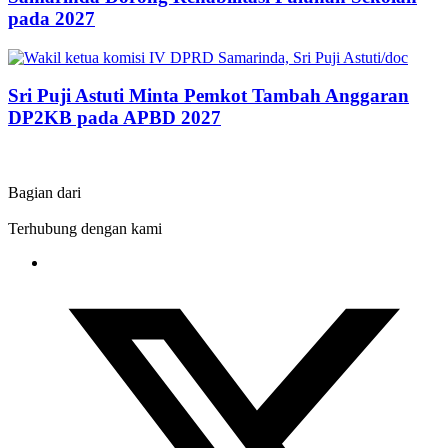
pada 2027
Sri Puji Astuti Minta Pemkot Tambah Anggaran
DP2KB pada APBD 2027
Bagian dari
Terhubung dengan kami