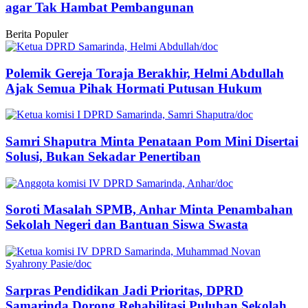
agar Tak Hambat Pembangunan
Berita Populer
Polemik Gereja Toraja Berakhir, Helmi Abdullah
Ajak Semua Pihak Hormati Putusan Hukum
Samri Shaputra Minta Penataan Pom Mini Disertai
Solusi, Bukan Sekadar Penertiban
Soroti Masalah SPMB, Anhar Minta Penambahan
Sekolah Negeri dan Bantuan Siswa Swasta
Sarpras Pendidikan Jadi Prioritas, DPRD
Samarinda Dorong Rehabilitasi Puluhan Sekolah