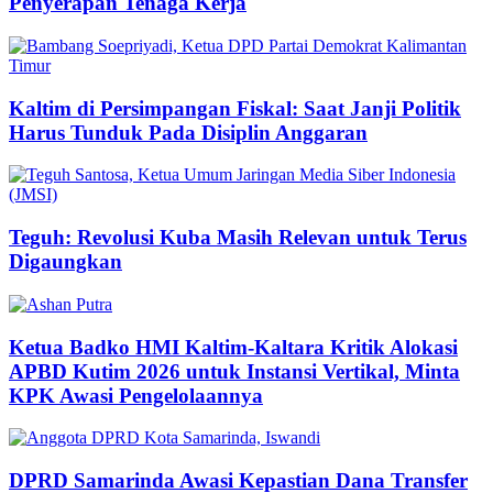
Penyerapan Tenaga Kerja
Kaltim di Persimpangan Fiskal: Saat Janji Politik
Harus Tunduk Pada Disiplin Anggaran
Teguh: Revolusi Kuba Masih Relevan untuk Terus
Digaungkan
Ketua Badko HMI Kaltim-Kaltara Kritik Alokasi
APBD Kutim 2026 untuk Instansi Vertikal, Minta
KPK Awasi Pengelolaannya
DPRD Samarinda Awasi Kepastian Dana Transfer