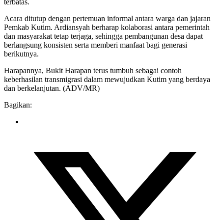
terbatas.
Acara ditutup dengan pertemuan informal antara warga dan jajaran
Pemkab Kutim. Ardiansyah berharap kolaborasi antara pemerintah
dan masyarakat tetap terjaga, sehingga pembangunan desa dapat
berlangsung konsisten serta memberi manfaat bagi generasi
berikutnya.
Harapannya, Bukit Harapan terus tumbuh sebagai contoh
keberhasilan transmigrasi dalam mewujudkan Kutim yang berdaya
dan berkelanjutan. (ADV/MR)
Bagikan: