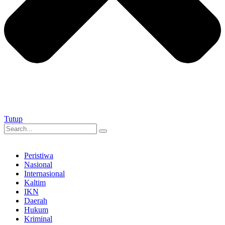
Tutup
Peristiwa
Nasional
Internasional
Kaltim
IKN
Daerah
Hukum
Kriminal