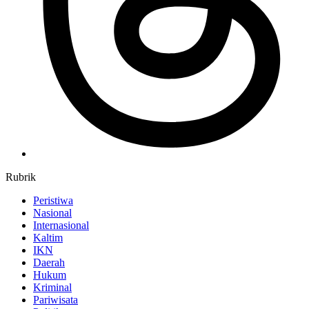
Rubrik
Peristiwa
Nasional
Internasional
Kaltim
IKN
Daerah
Hukum
Kriminal
Pariwisata