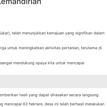
Kemandirian
kar), telah menunjukkan kemajuan yang signifikan dalam
rga untuk meningkatkan aktivitas pertanian, terutama di
an sangat mendukung upaya kita untuk mencapai
emberikan hasil yang dapat dirasakan secara langsung.
ng mencapai 63 hektare, desa ini telah berhasil melakukan