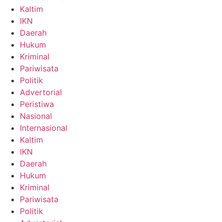
Kaltim
IKN
Daerah
Hukum
Kriminal
Pariwisata
Politik
Advertorial
Peristiwa
Nasional
Internasional
Kaltim
IKN
Daerah
Hukum
Kriminal
Pariwisata
Politik