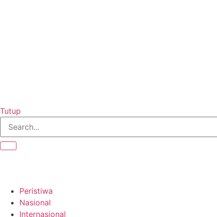
Tutup
Peristiwa
Nasional
Internasional