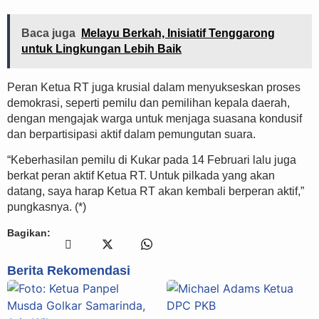
Baca juga
Melayu Berkah, Inisiatif Tenggarong
untuk Lingkungan Lebih Baik
Peran Ketua RT juga krusial dalam menyukseskan proses
demokrasi, seperti pemilu dan pemilihan kepala daerah,
dengan mengajak warga untuk menjaga suasana kondusif
dan berpartisipasi aktif dalam pemungutan suara.
“Keberhasilan pemilu di Kukar pada 14 Februari lalu juga
berkat peran aktif Ketua RT. Untuk pilkada yang akan
datang, saya harap Ketua RT akan kembali berperan aktif,”
pungkasnya. (*)
Bagikan:
Berita Rekomendasi