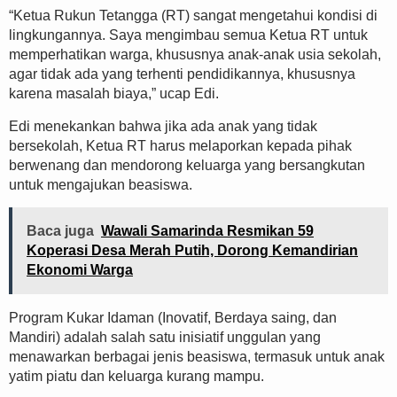
“Ketua Rukun Tetangga (RT) sangat mengetahui kondisi di
lingkungannya. Saya mengimbau semua Ketua RT untuk
memperhatikan warga, khususnya anak-anak usia sekolah,
agar tidak ada yang terhenti pendidikannya, khususnya
karena masalah biaya,” ucap Edi.
Edi menekankan bahwa jika ada anak yang tidak
bersekolah, Ketua RT harus melaporkan kepada pihak
berwenang dan mendorong keluarga yang bersangkutan
untuk mengajukan beasiswa.
Baca juga
Wawali Samarinda Resmikan 59
Koperasi Desa Merah Putih, Dorong Kemandirian
Ekonomi Warga
Program Kukar Idaman (Inovatif, Berdaya saing, dan
Mandiri) adalah salah satu inisiatif unggulan yang
menawarkan berbagai jenis beasiswa, termasuk untuk anak
yatim piatu dan keluarga kurang mampu.