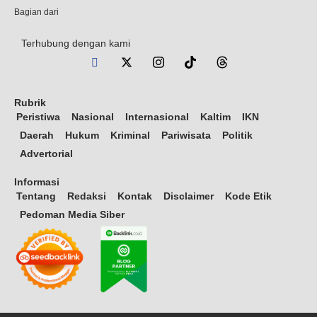
Bagian dari
Terhubung dengan kami
Rubrik
Peristiwa
Nasional
Internasional
Kaltim
IKN
Daerah
Hukum
Kriminal
Pariwisata
Politik
Advertorial
Informasi
Tentang
Redaksi
Kontak
Disclaimer
Kode Etik
Pedoman Media Siber