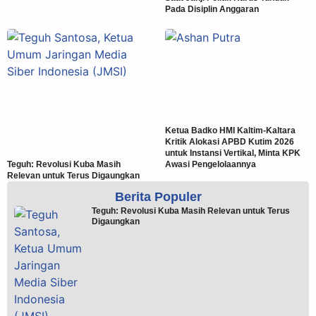
Pada Disiplin Anggaran
Ketua Badko HMI Kaltim-Kaltara
Kritik Alokasi APBD Kutim 2026
untuk Instansi Vertikal, Minta KPK
Teguh: Revolusi Kuba Masih
Awasi Pengelolaannya
Relevan untuk Terus Digaungkan
Berita Populer
Teguh: Revolusi Kuba Masih Relevan untuk Terus
Digaungkan