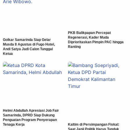
PKB Balikpapan Percepat
Regenerasi, Kader Muda
Golkar Samarinda Siap Gelar
Diprioritaskan Pimpin PAC hingga
Musda 8 Agustus di Fugo Hotel,
Ranting
Andi Satya Jadi Calon Tunggal
Ketua
Helmi Abdullah Apresiasi Job Fair
Samarinda, DPRD Siap Dukung
Penguatan Program Penyerapan
Tenaga Kerja
Kaltim di Persimpangan Fiskal:
Saat Janji Politik Harus Tunduk