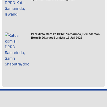
PLN Minta Maaf ke DPRD Samarinda, Pemadaman
Bergilir Ditarget Berakhir 13 Juli 2026