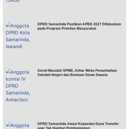
DPRD Samarinda Pastikan APBD 2027 Difokuskan
pada Program Prioritas Masyarakat
Soroti Masalah SPMB, Anhar Minta Penambahan
Sekolah Negeri dan Bantuan Siswa Swasta
DPRD Samarinda Awasi Kepastian Dana Transfer
agar Tak Hambat Pembangunan