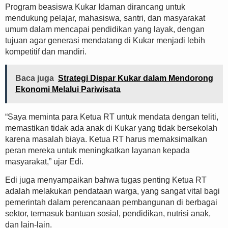
Program beasiswa Kukar Idaman dirancang untuk
mendukung pelajar, mahasiswa, santri, dan masyarakat
umum dalam mencapai pendidikan yang layak, dengan
tujuan agar generasi mendatang di Kukar menjadi lebih
kompetitif dan mandiri.
Baca juga
Strategi Dispar Kukar dalam Mendorong
Ekonomi Melalui Pariwisata
“Saya meminta para Ketua RT untuk mendata dengan teliti,
memastikan tidak ada anak di Kukar yang tidak bersekolah
karena masalah biaya. Ketua RT harus memaksimalkan
peran mereka untuk meningkatkan layanan kepada
masyarakat,” ujar Edi.
Edi juga menyampaikan bahwa tugas penting Ketua RT
adalah melakukan pendataan warga, yang sangat vital bagi
pemerintah dalam perencanaan pembangunan di berbagai
sektor, termasuk bantuan sosial, pendidikan, nutrisi anak,
dan lain-lain.