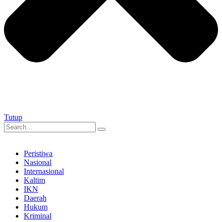
Tutup
Peristiwa
Nasional
Internasional
Kaltim
IKN
Daerah
Hukum
Kriminal