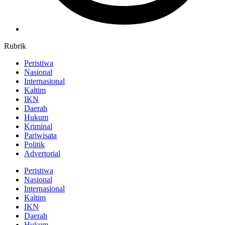
Rubrik
Peristiwa
Nasional
Internasional
Kaltim
IKN
Daerah
Hukum
Kriminal
Pariwisata
Politik
Advertorial
Peristiwa
Nasional
Internasional
Kaltim
IKN
Daerah
Hukum