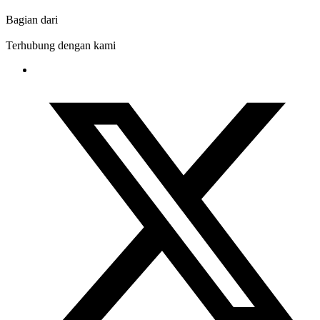
Bagian dari
Terhubung dengan kami