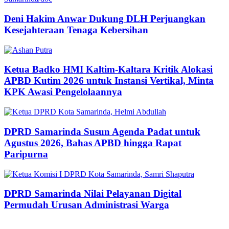
Deni Hakim Anwar Dukung DLH Perjuangkan
Kesejahteraan Tenaga Kebersihan
Ketua Badko HMI Kaltim-Kaltara Kritik Alokasi
APBD Kutim 2026 untuk Instansi Vertikal, Minta
KPK Awasi Pengelolaannya
DPRD Samarinda Susun Agenda Padat untuk
Agustus 2026, Bahas APBD hingga Rapat
Paripurna
DPRD Samarinda Nilai Pelayanan Digital
Permudah Urusan Administrasi Warga