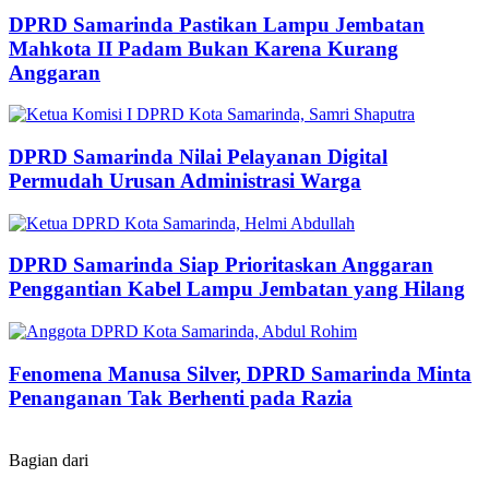
DPRD Samarinda Pastikan Lampu Jembatan
Mahkota II Padam Bukan Karena Kurang
Anggaran
DPRD Samarinda Nilai Pelayanan Digital
Permudah Urusan Administrasi Warga
DPRD Samarinda Siap Prioritaskan Anggaran
Penggantian Kabel Lampu Jembatan yang Hilang
Fenomena Manusa Silver, DPRD Samarinda Minta
Penanganan Tak Berhenti pada Razia
Bagian dari