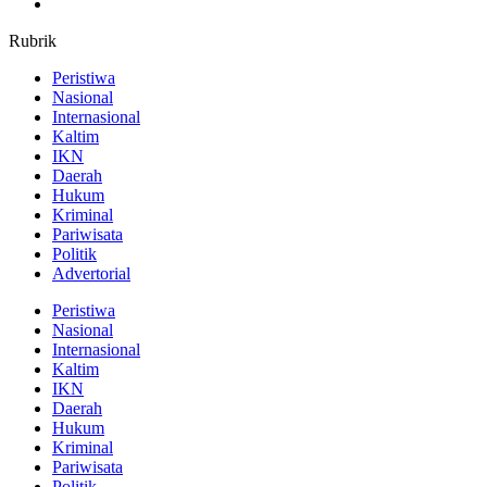
Rubrik
Peristiwa
Nasional
Internasional
Kaltim
IKN
Daerah
Hukum
Kriminal
Pariwisata
Politik
Advertorial
Peristiwa
Nasional
Internasional
Kaltim
IKN
Daerah
Hukum
Kriminal
Pariwisata
Politik