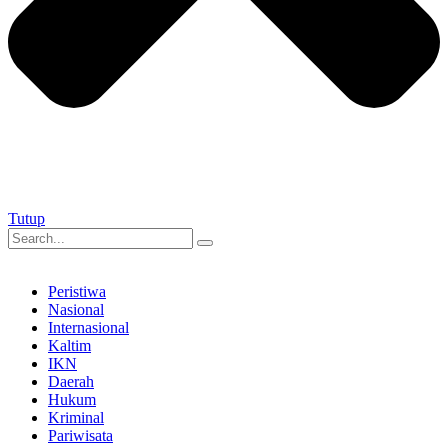
Tutup
Peristiwa
Nasional
Internasional
Kaltim
IKN
Daerah
Hukum
Kriminal
Pariwisata