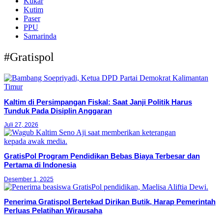
Kukar
Kutim
Paser
PPU
Samarinda
#Gratispol
Kaltim di Persimpangan Fiskal: Saat Janji Politik Harus
Tunduk Pada Disiplin Anggaran
Juli 27, 2026
GratisPol Program Pendidikan Bebas Biaya Terbesar dan
Pertama di Indonesia
Desember 1, 2025
Penerima Gratispol Bertekad Dirikan Butik, Harap Pemerintah
Perluas Pelatihan Wirausaha