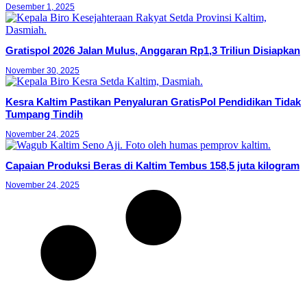
Desember 1, 2025
Gratispol 2026 Jalan Mulus, Anggaran Rp1,3 Triliun Disiapkan
November 30, 2025
Kesra Kaltim Pastikan Penyaluran GratisPol Pendidikan Tidak
Tumpang Tindih
November 24, 2025
Capaian Produksi Beras di Kaltim Tembus 158,5 juta kilogram
November 24, 2025