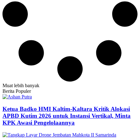
Muat lebih banyak
Berita Populer
Ketua Badko HMI Kaltim-Kaltara Kritik Alokasi
APBD Kutim 2026 untuk Instansi Vertikal, Minta
KPK Awasi Pengelolaannya