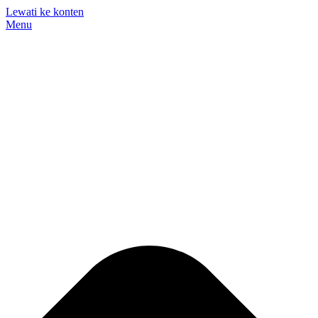
Lewati ke konten
Menu