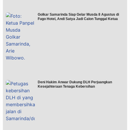
Golkar Samarinda Siap Gelar Musda 8 Agustus di
Fugo Hotel, Andi Satya Jadi Calon Tunggal Ketua
Deni Hakim Anwar Dukung DLH Perjuangkan
Kesejahteraan Tenaga Kebersihan