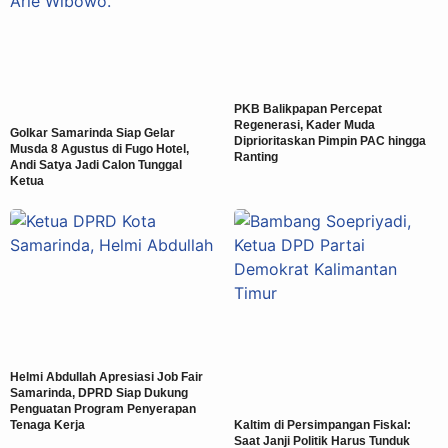
PKB Balikpapan Percepat
Regenerasi, Kader Muda
Golkar Samarinda Siap Gelar
Diprioritaskan Pimpin PAC hingga
Musda 8 Agustus di Fugo Hotel,
Ranting
Andi Satya Jadi Calon Tunggal
Ketua
Helmi Abdullah Apresiasi Job Fair
Samarinda, DPRD Siap Dukung
Penguatan Program Penyerapan
Tenaga Kerja
Kaltim di Persimpangan Fiskal:
Saat Janji Politik Harus Tunduk