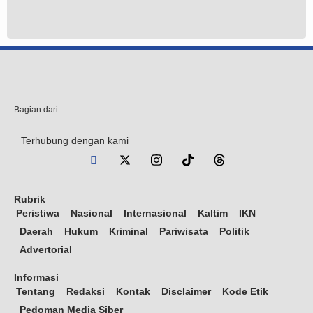
Bagian dari
Terhubung dengan kami
Rubrik
Peristiwa
Nasional
Internasional
Kaltim
IKN
Daerah
Hukum
Kriminal
Pariwisata
Politik
Advertorial
Informasi
Tentang
Redaksi
Kontak
Disclaimer
Kode Etik
Pedoman Media Siber