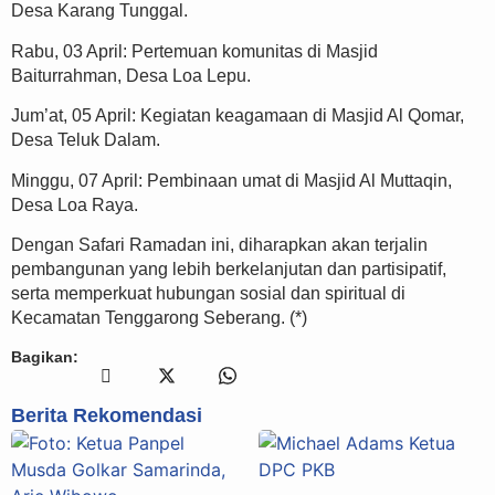
Desa Karang Tunggal.
Rabu, 03 April: Pertemuan komunitas di Masjid
Baiturrahman, Desa Loa Lepu.
Jum’at, 05 April: Kegiatan keagamaan di Masjid Al Qomar,
Desa Teluk Dalam.
Minggu, 07 April: Pembinaan umat di Masjid Al Muttaqin,
Desa Loa Raya.
Dengan Safari Ramadan ini, diharapkan akan terjalin
pembangunan yang lebih berkelanjutan dan partisipatif,
serta memperkuat hubungan sosial dan spiritual di
Kecamatan Tenggarong Seberang. (*)
Bagikan:
Berita Rekomendasi