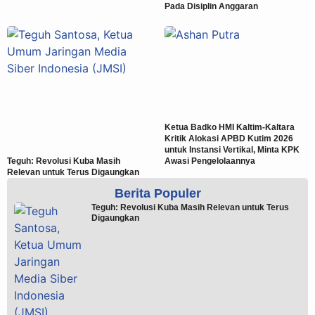
Pada Disiplin Anggaran
Ketua Badko HMI Kaltim-Kaltara
Kritik Alokasi APBD Kutim 2026
untuk Instansi Vertikal, Minta KPK
Teguh: Revolusi Kuba Masih
Awasi Pengelolaannya
Relevan untuk Terus Digaungkan
Berita Populer
Teguh: Revolusi Kuba Masih Relevan untuk Terus
Digaungkan