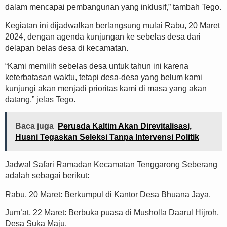
dalam mencapai pembangunan yang inklusif,” tambah Tego.
Kegiatan ini dijadwalkan berlangsung mulai Rabu, 20 Maret
2024, dengan agenda kunjungan ke sebelas desa dari
delapan belas desa di kecamatan.
“Kami memilih sebelas desa untuk tahun ini karena
keterbatasan waktu, tetapi desa-desa yang belum kami
kunjungi akan menjadi prioritas kami di masa yang akan
datang,” jelas Tego.
Baca juga
Perusda Kaltim Akan Direvitalisasi,
Husni Tegaskan Seleksi Tanpa Intervensi Politik
Jadwal Safari Ramadan Kecamatan Tenggarong Seberang
adalah sebagai berikut:
Rabu, 20 Maret: Berkumpul di Kantor Desa Bhuana Jaya.
Jum’at, 22 Maret: Berbuka puasa di Musholla Daarul Hijroh,
Desa Suka Maju.