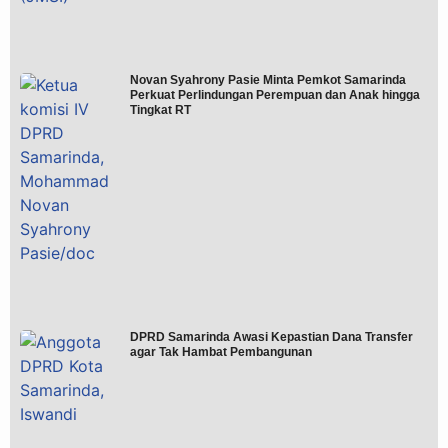
Novan Syahrony Pasie Minta Pemkot Samarinda
Perkuat Perlindungan Perempuan dan Anak hingga
Tingkat RT
DPRD Samarinda Awasi Kepastian Dana Transfer
agar Tak Hambat Pembangunan