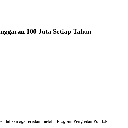
ggaran 100 Juta Setiap Tahun
endidikan agama islam melalui Program Penguatan Pondok