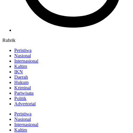
Rubrik
Peristiwa
Nasional
Internasional
Kaltim
IKN
Daerah
Hukum
Kriminal
Pariwisata
Politik
Advertorial
Peristiwa
Nasional
Internasional
Kaltim