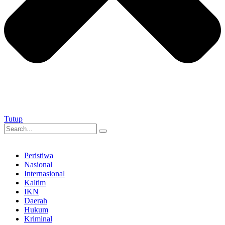
Tutup
Peristiwa
Nasional
Internasional
Kaltim
IKN
Daerah
Hukum
Kriminal