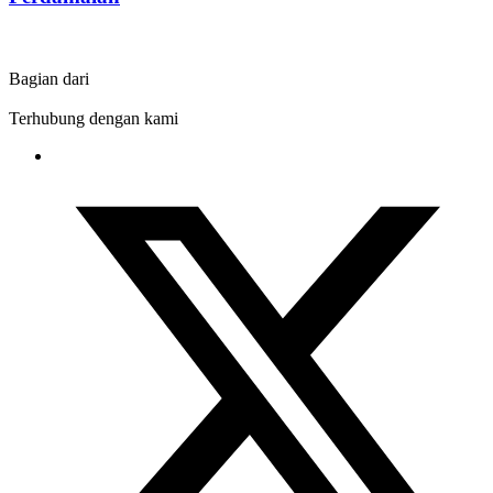
Bagian dari
Terhubung dengan kami