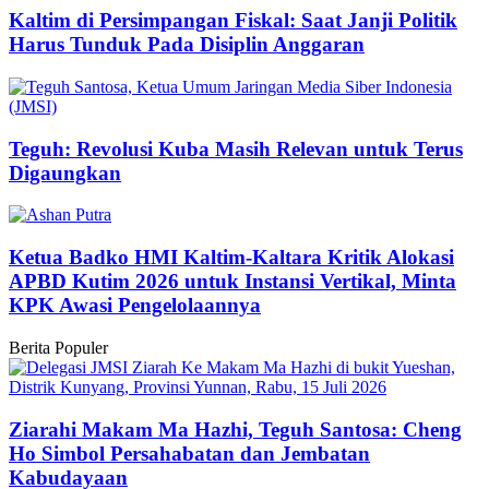
Kaltim di Persimpangan Fiskal: Saat Janji Politik
Harus Tunduk Pada Disiplin Anggaran
Teguh: Revolusi Kuba Masih Relevan untuk Terus
Digaungkan
Ketua Badko HMI Kaltim-Kaltara Kritik Alokasi
APBD Kutim 2026 untuk Instansi Vertikal, Minta
KPK Awasi Pengelolaannya
Berita Populer
Ziarahi Makam Ma Hazhi, Teguh Santosa: Cheng
Ho Simbol Persahabatan dan Jembatan
Kabudayaan