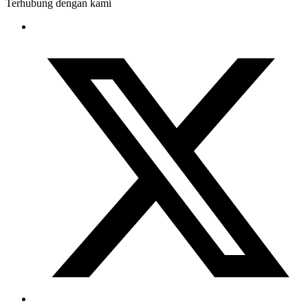
Terhubung dengan kami