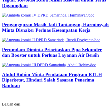
Digaungkan
Pengangguran Masih Jadi Tantangan, Harminsyah
Minta Disnaker Perluas Kesempatan Kerja
Perumdam Diminta Prioritaskan Pipa Sekunder
dan Booster untuk Perluas Layanan Air Bersih
Abdul Rohim Minta Pendataan Program RTLH
Diperketat, Hindari Salah Sasaran Penerima
Bantuan
Bagian dari