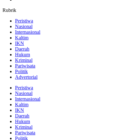
Rubrik
Peristiwa
Nasional
Internasional
Kaltim
IKN
Daerah
Hukum
Kriminal
Pariwisata
Politik
Advertorial
Peristiwa
Nasional
Internasional
Kaltim
IKN
Daerah
Hukum
Kriminal
Pariwisata
Politik