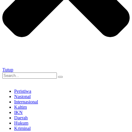
Tutup
Peristiwa
Nasional
Internasional
Kaltim
IKN
Daerah
Hukum
Kriminal