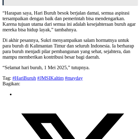
“Harapan saya, Hari Buruh besok berjalan damai, semua aspirasi
tersampaikan dengan baik dan pemerintah bisa mendengarkan.
Karena tujuan utama dari semua ini adalah kesejahteraan buruh agar
mereka bisa hidup layak,” tambahnya.
Di akhir pesannya, Sukri menyampaikan salam hormatnya untuk
para buruh di Kalimantan Timur dan seluruh Indonesia. Ia berharap
para buruh menjadi pilar pembangunan yang sehat, sejahtera, dan
mampu memberikan kontribusi besar bagi daerah.
“Selamat hari buruh, 1 Mei 2025,” tutupnya.
Tag:
#HariBuruh
#JMSIKaltim
#mayday
Bagikan: