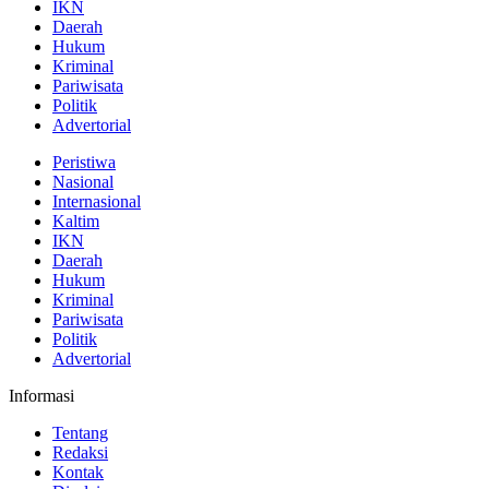
IKN
Daerah
Hukum
Kriminal
Pariwisata
Politik
Advertorial
Peristiwa
Nasional
Internasional
Kaltim
IKN
Daerah
Hukum
Kriminal
Pariwisata
Politik
Advertorial
Informasi
Tentang
Redaksi
Kontak