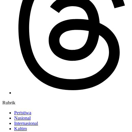
Rubrik
Peristiwa
Nasional
Internasional
Kaltim