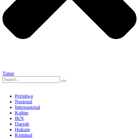
Tutup
Peristiwa
Nasional
Internasional
Kaltim
IKN
Daerah
Hukum
Kriminal