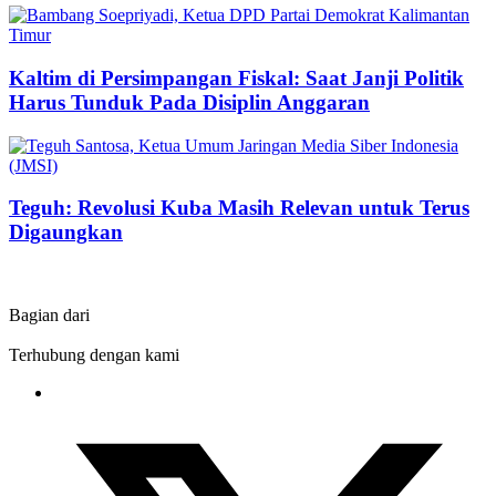
Kaltim di Persimpangan Fiskal: Saat Janji Politik
Harus Tunduk Pada Disiplin Anggaran
Teguh: Revolusi Kuba Masih Relevan untuk Terus
Digaungkan
Bagian dari
Terhubung dengan kami