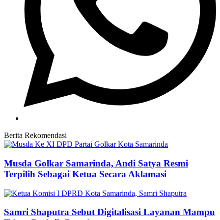
Berita Rekomendasi
Musda Golkar Samarinda, Andi Satya Resmi
Terpilih Sebagai Ketua Secara Aklamasi
Samri Shaputra Sebut Digitalisasi Layanan Mampu