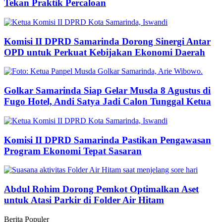
Tekan Praktik Percaloan
Komisi II DPRD Samarinda Dorong Sinergi Antar
OPD untuk Perkuat Kebijakan Ekonomi Daerah
Golkar Samarinda Siap Gelar Musda 8 Agustus di
Fugo Hotel, Andi Satya Jadi Calon Tunggal Ketua
Komisi II DPRD Samarinda Pastikan Pengawasan
Program Ekonomi Tepat Sasaran
Abdul Rohim Dorong Pemkot Optimalkan Aset
untuk Atasi Parkir di Folder Air Hitam
Berita Populer