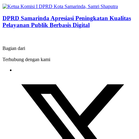
DPRD Samarinda Apresiasi Peningkatan Kualitas
Pelayanan Publik Berbasis Digital
Bagian dari
Terhubung dengan kami