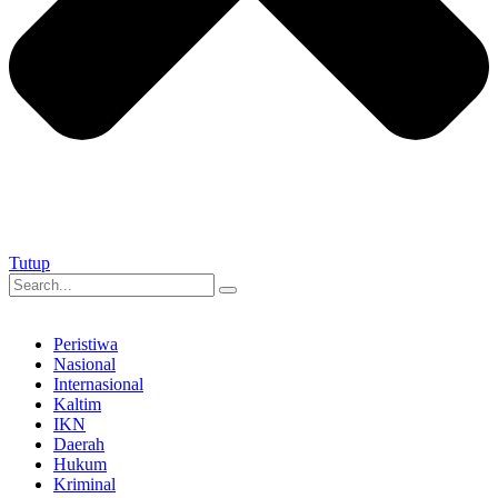
Tutup
Peristiwa
Nasional
Internasional
Kaltim
IKN
Daerah
Hukum
Kriminal