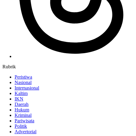
Rubrik
Peristiwa
Nasional
Internasional
Kaltim
IKN
Daerah
Hukum
Kriminal
Pariwisata
Politik
Advertorial