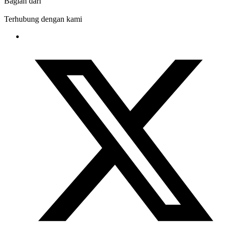
Bagian dari
Terhubung dengan kami