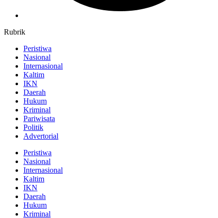
Rubrik
Peristiwa
Nasional
Internasional
Kaltim
IKN
Daerah
Hukum
Kriminal
Pariwisata
Politik
Advertorial
Peristiwa
Nasional
Internasional
Kaltim
IKN
Daerah
Hukum
Kriminal