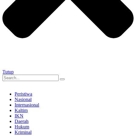
Tutup
Peristiwa
Nasional
Internasional
Kaltim
IKN
Daerah
Hukum
Kriminal