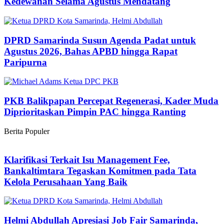
Kedewanan Selama Agustus Mendatang
DPRD Samarinda Susun Agenda Padat untuk
Agustus 2026, Bahas APBD hingga Rapat
Paripurna
PKB Balikpapan Percepat Regenerasi, Kader Muda
Diprioritaskan Pimpin PAC hingga Ranting
Berita Populer
Klarifikasi Terkait Isu Management Fee,
Bankaltimtara Tegaskan Komitmen pada Tata
Kelola Perusahaan Yang Baik
Helmi Abdullah Apresiasi Job Fair Samarinda,