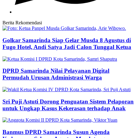
Berita Rekomendasi
Golkar Samarinda Siap Gelar Musda 8 Agustus di
Fugo Hotel, Andi Satya Jadi Calon Tunggal Ketua
DPRD Samarinda Nilai Pelayanan Digital
Permudah Urusan Administrasi Warga
Sri Puji Astuti Dorong Penguatan Sistem Pelaporan
untuk Ungkap Kasus Kekerasan terhadap Anak
Banmus DPRD Samarinda Susun Agenda