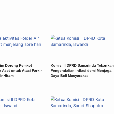
im Dorong Pemkot
Komisi II DPRD Samarinda Tekankan
 Aset untuk Atasi Parkir
Pengendalian Inflasi demi Menjaga
ir Hitam
Daya Beli Masyarakat