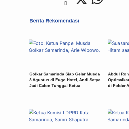
Berita Rekomendasi
Golkar Samarinda Siap Gelar Musda
Abdul Roh
8 Agustus di Fugo Hotel, Andi Satya
Optimalkan
Jadi Calon Tunggal Ketua
di Folder A