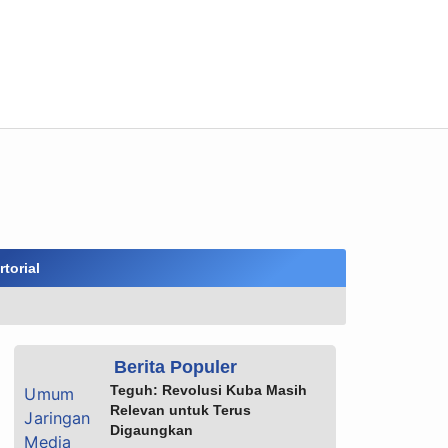
torial
Berita Populer
Teguh: Revolusi Kuba Masih
Relevan untuk Terus
Digaungkan