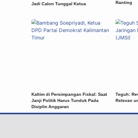
Ranting
Jadi Calon Tunggal Ketua
Kaltim di Persimpangan Fiskal: Saat
Teguh: Re
Janji Politik Harus Tunduk Pada
Relevan u
Disiplin Anggaran