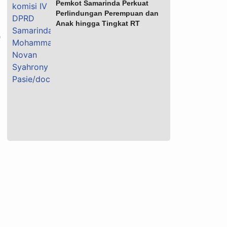
Pemkot Samarinda Perkuat
Perlindungan Perempuan dan
Anak hingga Tingkat RT
)