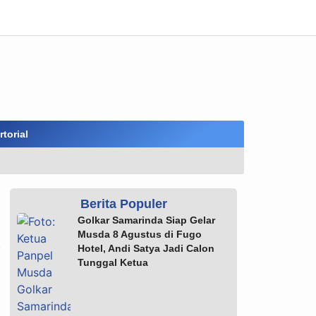
torial
Berita Populer
Golkar Samarinda Siap Gelar
A
Musda 8 Agustus di Fugo
Hotel, Andi Satya Jadi Calon
Tunggal Ketua