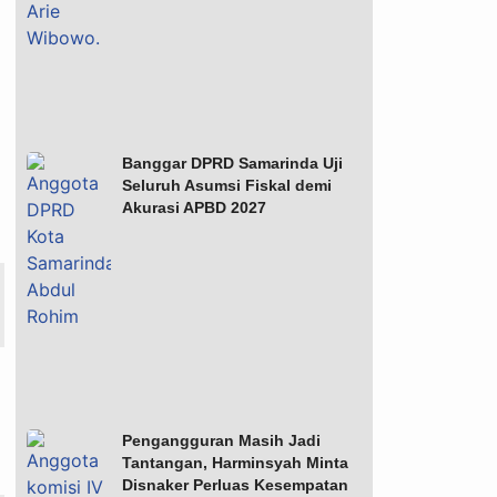
Banggar DPRD Samarinda Uji
Seluruh Asumsi Fiskal demi
Akurasi APBD 2027
Pengangguran Masih Jadi
Tantangan, Harminsyah Minta
Disnaker Perluas Kesempatan