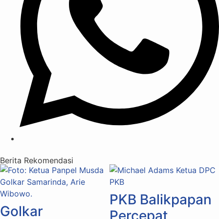
Berita Rekomendasi
PKB Balikpapan
Golkar
Percepat