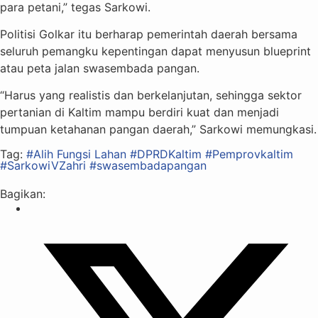
para petani,” tegas Sarkowi.
Politisi Golkar itu berharap pemerintah daerah bersama
seluruh pemangku kepentingan dapat menyusun blueprint
atau peta jalan swasembada pangan.
“Harus yang realistis dan berkelanjutan, sehingga sektor
pertanian di Kaltim mampu berdiri kuat dan menjadi
tumpuan ketahanan pangan daerah,” Sarkowi memungkasi.
Tag:
#Alih Fungsi Lahan
#DPRDKaltim
#Pemprovkaltim
#SarkowiVZahri
#swasembadapangan
Bagikan: