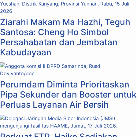
Ziarahi Makam Ma Hazhi, Teguh
Santosa: Cheng Ho Simbol
Persahabatan dan Jembatan
Kabudayaan
Perumdam Diminta Prioritaskan
Pipa Sekunder dan Booster untuk
Perluas Layanan Air Bersih
Perkuat FTP, Haiko Sediakan