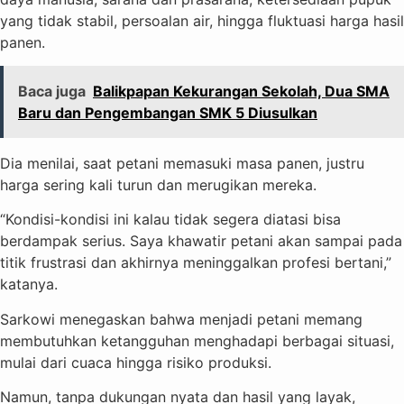
yang tidak stabil, persoalan air, hingga fluktuasi harga hasil
panen.
Baca juga
Balikpapan Kekurangan Sekolah, Dua SMA
Baru dan Pengembangan SMK 5 Diusulkan
Dia menilai, saat petani memasuki masa panen, justru
harga sering kali turun dan merugikan mereka.
“Kondisi-kondisi ini kalau tidak segera diatasi bisa
berdampak serius. Saya khawatir petani akan sampai pada
titik frustrasi dan akhirnya meninggalkan profesi bertani,”
katanya.
Sarkowi menegaskan bahwa menjadi petani memang
membutuhkan ketangguhan menghadapi berbagai situasi,
mulai dari cuaca hingga risiko produksi.
Namun, tanpa dukungan nyata dan hasil yang layak,