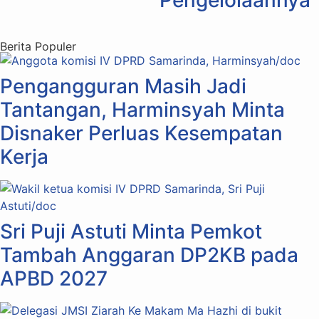
Pengelolaannya
Berita Populer
Pengangguran Masih Jadi
Tantangan, Harminsyah Minta
Disnaker Perluas Kesempatan
Kerja
Sri Puji Astuti Minta Pemkot
Tambah Anggaran DP2KB pada
APBD 2027