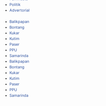
Politik
Advertorial
Balikpapan
Bontang
Kukar
Kutim
Paser
PPU
Samarinda
Balikpapan
Bontang
Kukar
Kutim
Paser
PPU
Samarinda