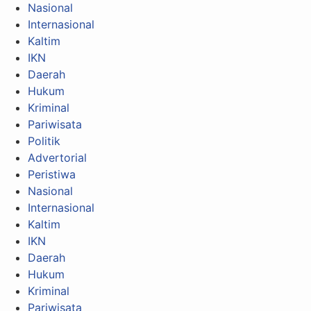
Nasional
Internasional
Kaltim
IKN
Daerah
Hukum
Kriminal
Pariwisata
Politik
Advertorial
Peristiwa
Nasional
Internasional
Kaltim
IKN
Daerah
Hukum
Kriminal
Pariwisata