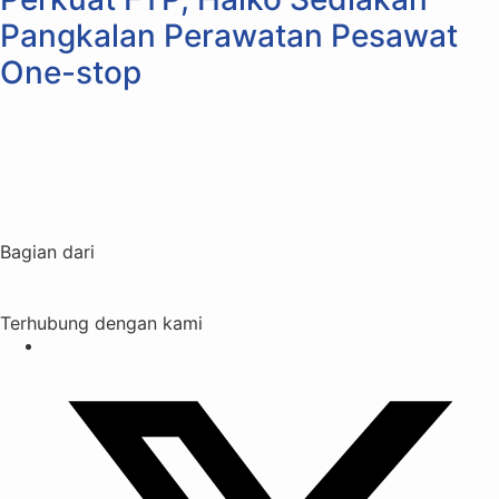
Pangkalan Perawatan Pesawat
One-stop
Bagian dari
Terhubung dengan kami