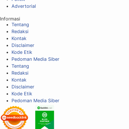
Advertorial
Informasi
Tentang
Redaksi
Kontak
Disclaimer
Kode Etik
Pedoman Media Siber
Tentang
Redaksi
Kontak
Disclaimer
Kode Etik
Pedoman Media Siber