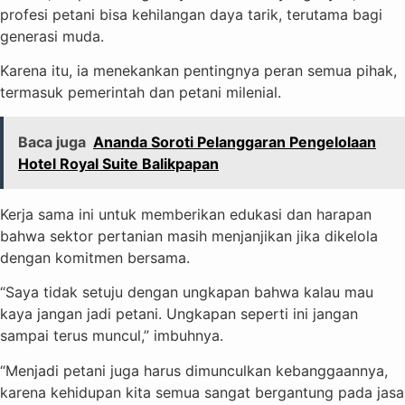
profesi petani bisa kehilangan daya tarik, terutama bagi
generasi muda.
Karena itu, ia menekankan pentingnya peran semua pihak,
termasuk pemerintah dan petani milenial.
Baca juga
Ananda Soroti Pelanggaran Pengelolaan
Hotel Royal Suite Balikpapan
Kerja sama ini untuk memberikan edukasi dan harapan
bahwa sektor pertanian masih menjanjikan jika dikelola
dengan komitmen bersama.
“Saya tidak setuju dengan ungkapan bahwa kalau mau
kaya jangan jadi petani. Ungkapan seperti ini jangan
sampai terus muncul,” imbuhnya.
“Menjadi petani juga harus dimunculkan kebanggaannya,
karena kehidupan kita semua sangat bergantung pada jasa