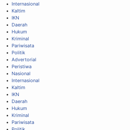
Internasional
Kaltim
IKN
Daerah
Hukum
Kriminal
Pariwisata
Politik
Advertorial
Peristiwa
Nasional
Internasional
Kaltim
IKN
Daerah
Hukum
Kriminal
Pariwisata
Politik