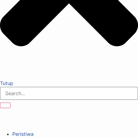
Tutup
Peristiwa