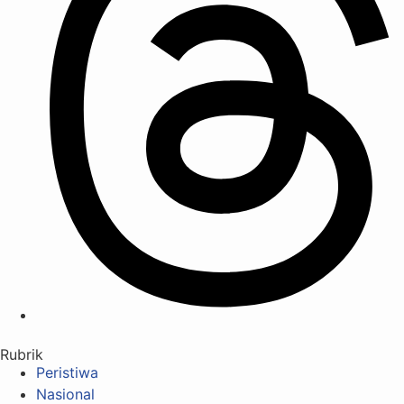
Rubrik
Peristiwa
Nasional