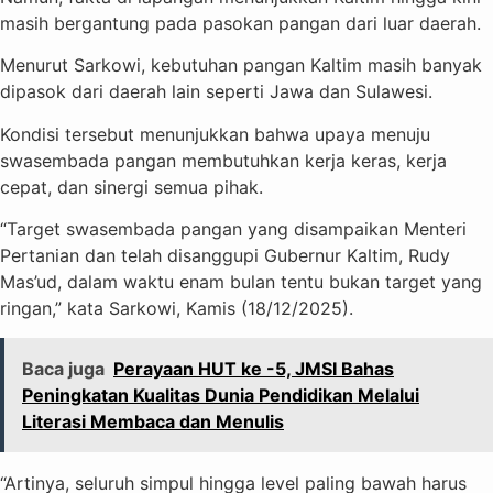
masih bergantung pada pasokan pangan dari luar daerah.
Menurut Sarkowi, kebutuhan pangan Kaltim masih banyak
dipasok dari daerah lain seperti Jawa dan Sulawesi.
Kondisi tersebut menunjukkan bahwa upaya menuju
swasembada pangan membutuhkan kerja keras, kerja
cepat, dan sinergi semua pihak.
“Target swasembada pangan yang disampaikan Menteri
Pertanian dan telah disanggupi Gubernur Kaltim, Rudy
Mas’ud, dalam waktu enam bulan tentu bukan target yang
ringan,” kata Sarkowi, Kamis (18/12/2025).
Baca juga
Perayaan HUT ke -5, JMSI Bahas
Peningkatan Kualitas Dunia Pendidikan Melalui
Literasi Membaca dan Menulis
“Artinya, seluruh simpul hingga level paling bawah harus