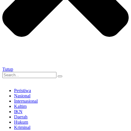
Tutup
Peristiwa
Nasional
Internasional
Kaltim
IKN
Daerah
Hukum
Kriminal