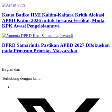
Ketua Badko HMI Kaltim-Kaltara Kritik Alokasi
APBD Kutim 2026 untuk Instansi Vertikal, Minta
KPK Awasi Pengelolaannya
DPRD Samarinda Pastikan APBD 2027 Difokuskan
pada Program Prioritas Masyarakat
Bagian dari
Terhubung dengan kami