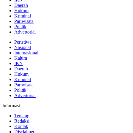
Daerah
Hukum
Kriminal
Pariwisata
Politik
Advertorial
Peristiwa
Nasional
Internasional
Kaltim
IKN
Daerah
Hukum
Kriminal
Pariwisata
Politik
Advertorial
Informasi
Tentang
Redaksi
Kontak
Disclaimer