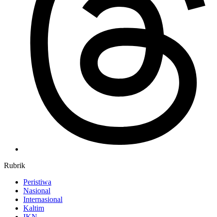
Rubrik
Peristiwa
Nasional
Internasional
Kaltim
IKN