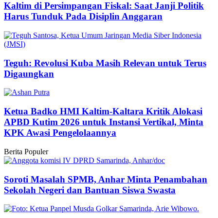
Kaltim di Persimpangan Fiskal: Saat Janji Politik
Harus Tunduk Pada Disiplin Anggaran
Teguh: Revolusi Kuba Masih Relevan untuk Terus
Digaungkan
Ketua Badko HMI Kaltim-Kaltara Kritik Alokasi
APBD Kutim 2026 untuk Instansi Vertikal, Minta
KPK Awasi Pengelolaannya
Berita Populer
Soroti Masalah SPMB, Anhar Minta Penambahan
Sekolah Negeri dan Bantuan Siswa Swasta