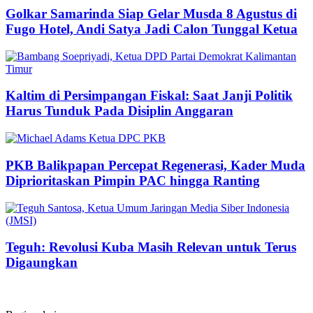
Golkar Samarinda Siap Gelar Musda 8 Agustus di
Fugo Hotel, Andi Satya Jadi Calon Tunggal Ketua
Kaltim di Persimpangan Fiskal: Saat Janji Politik
Harus Tunduk Pada Disiplin Anggaran
PKB Balikpapan Percepat Regenerasi, Kader Muda
Diprioritaskan Pimpin PAC hingga Ranting
Teguh: Revolusi Kuba Masih Relevan untuk Terus
Digaungkan