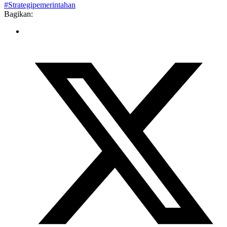
#Strategipemerintahan
Bagikan: