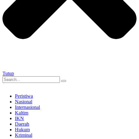
Tutup
Peristiwa
Nasional
Internasional
Kaltim
IKN
Daerah
Hukum
Kriminal