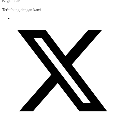
Bagian dari
Terhubung dengan kami