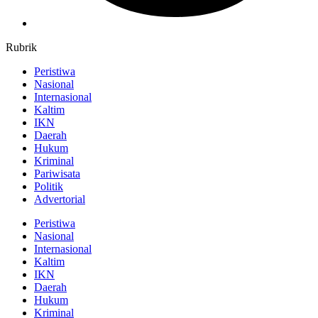
Rubrik
Peristiwa
Nasional
Internasional
Kaltim
IKN
Daerah
Hukum
Kriminal
Pariwisata
Politik
Advertorial
Peristiwa
Nasional
Internasional
Kaltim
IKN
Daerah
Hukum
Kriminal