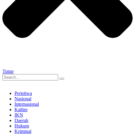
Tutup
Peristiwa
Nasional
Internasional
Kaltim
IKN
Daerah
Hukum
Kriminal