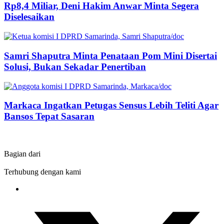
Rp8,4 Miliar, Deni Hakim Anwar Minta Segera
Diselesaikan
Samri Shaputra Minta Penataan Pom Mini Disertai
Solusi, Bukan Sekadar Penertiban
Markaca Ingatkan Petugas Sensus Lebih Teliti Agar
Bansos Tepat Sasaran
Bagian dari
Terhubung dengan kami