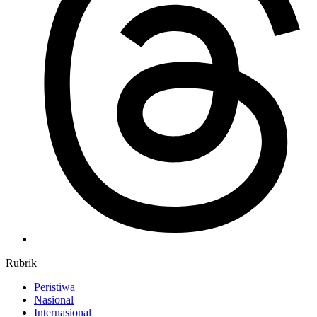
Rubrik
Peristiwa
Nasional
Internasional