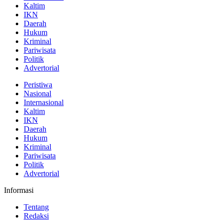
Kaltim
IKN
Daerah
Hukum
Kriminal
Pariwisata
Politik
Advertorial
Peristiwa
Nasional
Internasional
Kaltim
IKN
Daerah
Hukum
Kriminal
Pariwisata
Politik
Advertorial
Informasi
Tentang
Redaksi