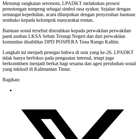
Menutup rangkaian seremoni, LPADKT melakukan prosesi
pemotongan tumpeng sebagai simbol rasa syukur. Sejalan dengan
semangat kepedulian, acara dilanjutkan dengan penyerahan bantuan
sembako kepada kelompok masyarakat rentan.
Bantuan sosial tersebut diserahkan kepada perwakilan perwakilan
panti asuhan LKSA Sehati Terangi Negeri dan dari perwakilan
komunitas disabilitas DPD POSPERA Tuna Rungu Kaltim.
Langkah ini menjadi penegas bahwa di usia yang ke-26, LPADKT
tidak hanya berfokus pada penguatan internal, tetapi juga
berkomitmen menjadi berkat bagi sesama dan agen perubahan sosial
yang inklusif di Kalimantan Timur.
Bagikan: