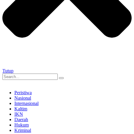
Tutup
Peristiwa
Nasional
Internasional
Kaltim
IKN
Daerah
Hukum
Kriminal