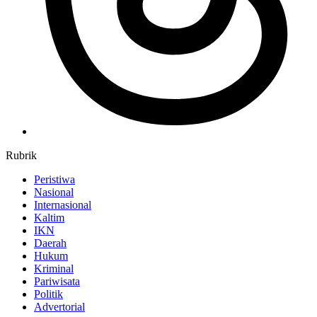
Rubrik
Peristiwa
Nasional
Internasional
Kaltim
IKN
Daerah
Hukum
Kriminal
Pariwisata
Politik
Advertorial