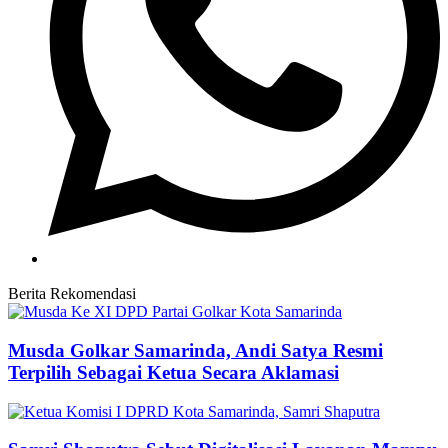
Berita Rekomendasi
Musda Golkar Samarinda, Andi Satya Resmi
Terpilih Sebagai Ketua Secara Aklamasi