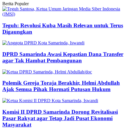
Berita Populer
Teguh: Revolusi Kuba Masih Relevan untuk Terus
Digaungkan
DPRD Samarinda Awasi Kepastian Dana Transfer
agar Tak Hambat Pembangunan
Polemik Gereja Toraja Berakhir, Helmi Abdullah
Ajak Semua Pihak Hormati Putusan Hukum
Komisi II DPRD Samarinda Dorong Revitalisasi
Pasar Rakyat agar Tetap Jadi Pusat Ekonomi
Masyarakat