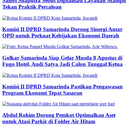
Samri Shaputra Sebut Digitalisasi Layanan Mampu
Tekan Praktik Percaloan
Komisi II DPRD Samarinda Dorong Sinergi Antar
OPD untuk Perkuat Kebijakan Ekonomi Daerah
Golkar Samarinda Siap Gelar Musda 8 Agustus di
Fugo Hotel, Andi Satya Jadi Calon Tunggal Ketua
Komisi II DPRD Samarinda Pastikan Pengawasan
Program Ekonomi Tepat Sasaran
Abdul Rohim Dorong Pemkot Optimalkan Aset
untuk Atasi Parkir di Folder Air Hitam