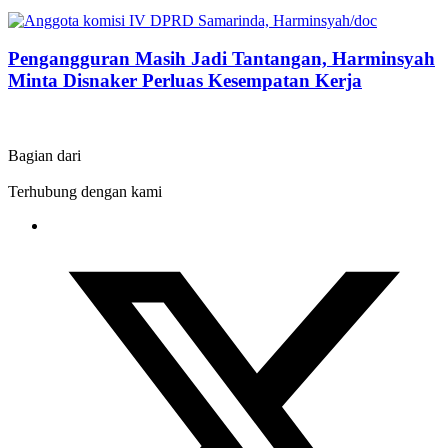
Pengangguran Masih Jadi Tantangan, Harminsyah
Minta Disnaker Perluas Kesempatan Kerja
Bagian dari
Terhubung dengan kami