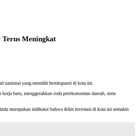
r Terus Meningkat
 nasional yang memilih berekspansi di kota ini.
n kerja baru, menggerakkan roda perekonomian daerah, serta
nda merupakan indikator bahwa iklim investasi di kota ini semakin