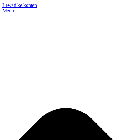
Lewati ke konten
Menu