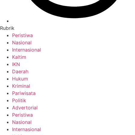
Rubrik
Peristiwa
Nasional
Internasional
Kaltim
IKN
Daerah
Hukum
Kriminal
Pariwisata
Politik
Advertorial
Peristiwa
Nasional
Internasional