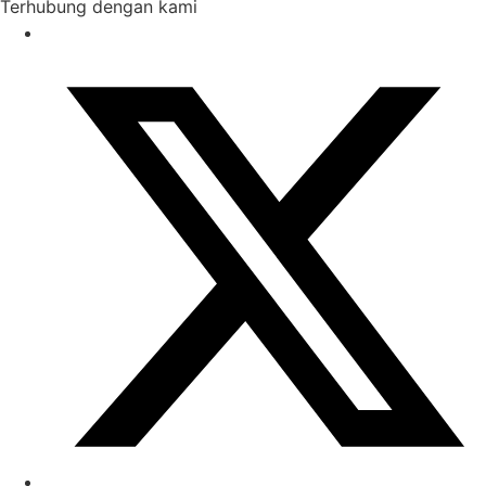
Terhubung dengan kami