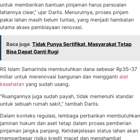
untuk memberikan bantuan pinjaman harus persoalan
lahannya clear,” ujar Darlis. Menurutnya, proses pinjam
pakai lahan masih belum tuntas, yang menjadi hambatan
utama akses pembiayaan renovasi.
Baca juga
Tidak Punya Sertifikat, Masyarakat Tetap
Bisa Dapat Ganti Rugi
RS Islam Samarinda membutuhkan dana sebesar Rp35–37
miliar untuk merenovasi bangunan dan mengganti
alat
kesehatan
yang sudah usang.
“Ruangannya juga sudah payah, tidak memenuhi standar
untuk sebuah rumah sakit,” tambah Darlis.
Dalam konteks regulasi, lembaga perbankan membutuhkan
jaminan hukum dan aset tetap dalam proses pemberian
pinjaman jangka panjang. Ketidakjelasan status lahan akan
memperbesar risiko kredit macet dan menghambat