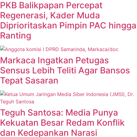
PKB Balikpapan Percepat
Regenerasi, Kader Muda
Diprioritaskan Pimpin PAC hingga
Ranting
Markaca Ingatkan Petugas
Sensus Lebih Teliti Agar Bansos
Tepat Sasaran
Teguh Santosa: Media Punya
Kekuatan Besar Redam Konflik
dan Kedepankan Narasi