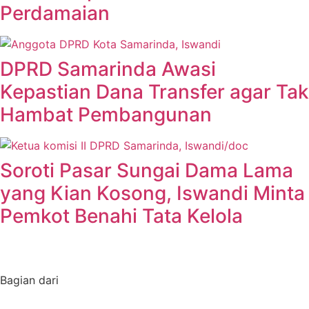
Perdamaian
DPRD Samarinda Awasi
Kepastian Dana Transfer agar Tak
Hambat Pembangunan
Soroti Pasar Sungai Dama Lama
yang Kian Kosong, Iswandi Minta
Pemkot Benahi Tata Kelola
Bagian dari