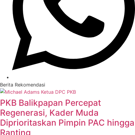
Berita Rekomendasi
PKB Balikpapan Percepat
Regenerasi, Kader Muda
Diprioritaskan Pimpin PAC hingga
Ranting