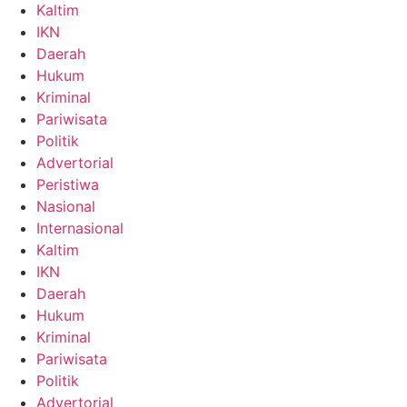
Kaltim
IKN
Daerah
Hukum
Kriminal
Pariwisata
Politik
Advertorial
Peristiwa
Nasional
Internasional
Kaltim
IKN
Daerah
Hukum
Kriminal
Pariwisata
Politik
Advertorial