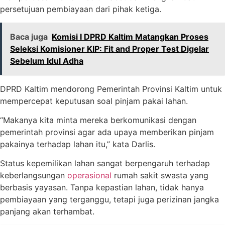
persetujuan pembiayaan dari pihak ketiga.
Baca juga
Komisi I DPRD Kaltim Matangkan Proses
Seleksi Komisioner KIP: Fit and Proper Test Digelar
Sebelum Idul Adha
DPRD Kaltim mendorong Pemerintah Provinsi Kaltim untuk
mempercepat keputusan soal pinjam pakai lahan.
“Makanya kita minta mereka berkomunikasi dengan
pemerintah provinsi agar ada upaya memberikan pinjam
pakainya terhadap lahan itu,” kata Darlis.
Status kepemilikan lahan sangat berpengaruh terhadap
keberlangsungan
operasional
rumah sakit swasta yang
berbasis yayasan. Tanpa kepastian lahan, tidak hanya
pembiayaan yang terganggu, tetapi juga perizinan jangka
panjang akan terhambat.