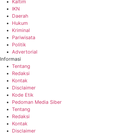
Kaltim
IKN
Daerah
Hukum
Kriminal
Pariwisata
Politik
Advertorial
Informasi
Tentang
Redaksi
Kontak
Disclaimer
Kode Etik
Pedoman Media Siber
Tentang
Redaksi
Kontak
Disclaimer