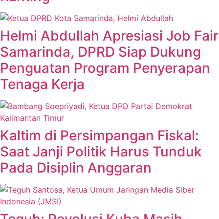
Helmi Abdullah Apresiasi Job Fair
Samarinda, DPRD Siap Dukung
Penguatan Program Penyerapan
Tenaga Kerja
Kaltim di Persimpangan Fiskal:
Saat Janji Politik Harus Tunduk
Pada Disiplin Anggaran