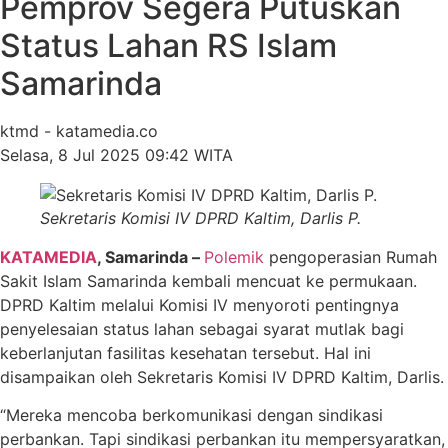
Pemprov Segera Putuskan
Status Lahan RS Islam
Samarinda
ktmd - katamedia.co
Selasa, 8 Jul 2025 09:42 WITA
Sekretaris Komisi IV DPRD Kaltim, Darlis P.
KATAMEDIA
, Samarinda –
Polemik
pengoperasian Rumah
Sakit Islam Samarinda kembali mencuat ke permukaan.
DPRD Kaltim melalui Komisi IV menyoroti pentingnya
penyelesaian status lahan sebagai syarat mutlak bagi
keberlanjutan fasilitas kesehatan tersebut. Hal ini
disampaikan oleh Sekretaris Komisi IV DPRD Kaltim, Darlis.
“Mereka mencoba berkomunikasi dengan sindikasi
perbankan. Tapi sindikasi perbankan itu mempersyaratkan,