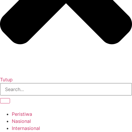
Tutup
Peristiwa
Nasional
Internasional